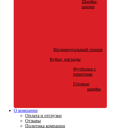
Шарфы,
шапки
Индивидуальный пошив
Кубки, награды
Футболки с
принтами
Готовые
шарфы
О компании
Оплата и отгрузки
Отзывы
Политика компании