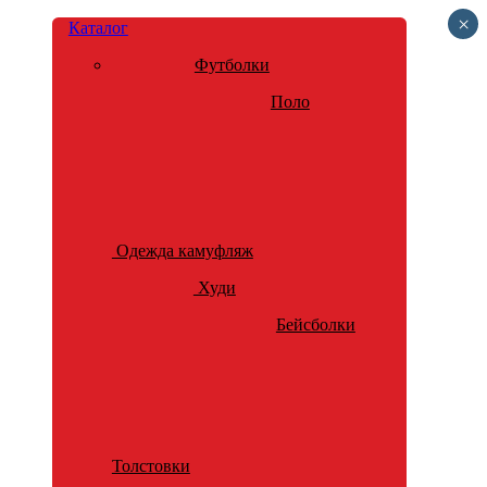
×
Каталог
Футболки
Поло
Одежда камуфляж
Худи
Бейсболки
Толстовки