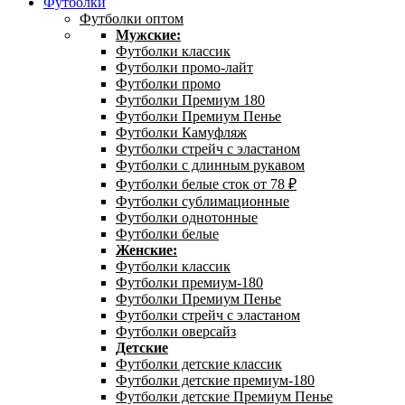
Футболки
Футболки оптом
Мужские:
Футболки классик
Футболки промо-лайт
Футболки промо
Футболки Премиум 180
Футболки Премиум Пенье
Футболки Камуфляж
Футболки стрейч с эластаном
Футболки с длинным рукавом
Футболки белые сток от 78 ₽
Футболки сублимационные
Футболки однотонные
Футболки белые
Женские:
Футболки классик
Футболки премиум-180
Футболки Премиум Пенье
Футболки стрейч с эластаном
Футболки оверсайз
Детские
Футболки детские классик
Футболки детские премиум-180
Футболки детские Премиум Пенье