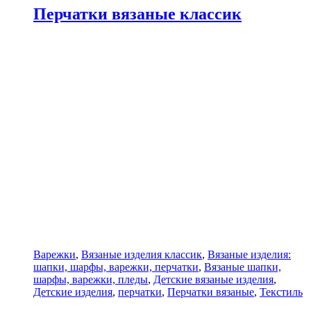
Перчатки вязаные классик
Варежки
,
Вязаные изделия классик
,
Вязаные изделия:
шапки, шарфы, варежки, перчатки
,
Вязаные шапки,
шарфы, варежки, пледы
,
Детские вязаные изделия
,
Детские изделия
,
перчатки
,
Перчатки вязаные
,
Текстиль