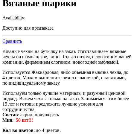
Вязаные шарики
Availability:
Доступно для предзаказа
Сравнить
Вязаные чехлы на бутылку на заказ. Изготавливаем вязаные
чехлы на шампанское, вино. Только оптом, с логотипом вашей
компании, фирменным слоганом, новогодней эмблемой.
Используется Жаккардовая, либо объемная вывязка чехла, до
4 цветов. Можем выполнить чехол с шапочкой, с завязками,
по индивидуальному заказу
Используем только лучшие материалы и разумный ценовой
подход. Вяжем чехлы только на заказ. Занимаемся этим более
15 лет и готовы предложить лучшие условия для
сотрудничества.
Состав
: акрил, полушерсть
Мин.
:
50 шт!!!
Кол-во цветов
: до 4 цветов.