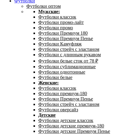
Футболки
Футболки оптом
Мужские:
Футболки классик
Футболки промо-лайт
Футболки промо
Футболки Премиум 180
Футболки Премиум Пенье
Футболки Камуфляж
Футболки стрейч с эластаном
Футболки с длинным рукавом
Футболки белые сток от 78 ₽
Футболки сублимационные
Футболки однотонные
Футболки белые
Женские:
Футболки классик
Футболки премиум-180
Футболки Премиум Пенье
Футболки стрейч с эластаном
Футболки оверсайз
Детские
Футболки детские классик
Футболки детские премиум-180
Футболки детские Премиум Пенье