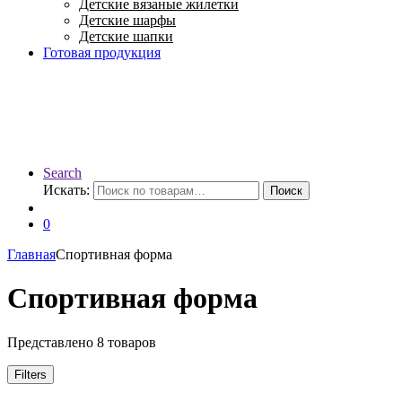
Детские вязаные жилетки
Детские шарфы
Детские шапки
Готовая продукция
Search
Искать:
Поиск
0
Главная
Спортивная форма
Спортивная форма
Представлено 8 товаров
Filters