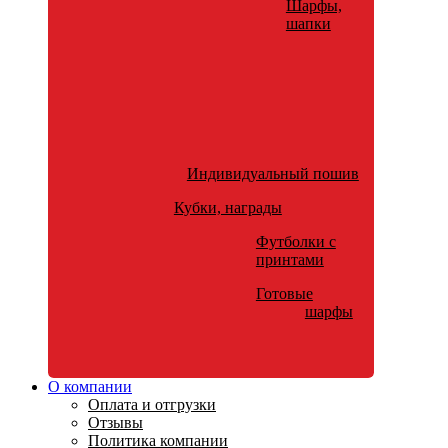
Шарфы,
шапки
Индивидуальный пошив
Кубки, награды
Футболки с
принтами
Готовые
шарфы
О компании
Оплата и отгрузки
Отзывы
Политика компании