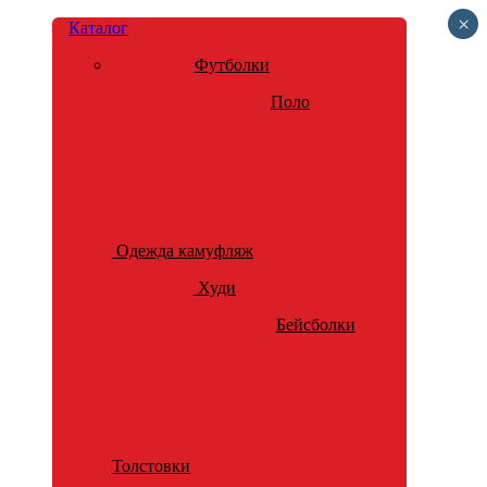
×
Каталог
Футболки
Поло
Одежда камуфляж
Худи
Бейсболки
Толстовки