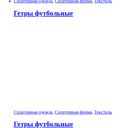
Спортивная одежда
,
Спортивная форма
,
Текстиль
Гетры футбольные
Спортивная одежда
,
Спортивная форма
,
Текстиль
Гетры футбольные