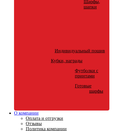
Шарфы,
шапки
Индивидуальный пошив
Кубки, награды
Футболки с
принтами
Готовые
шарфы
О компании
Оплата и отгрузки
Отзывы
Политика компании