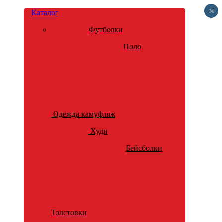
×
Каталог
Футболки
Поло
Одежда камуфляж
Худи
Бейсболки
Толстовки