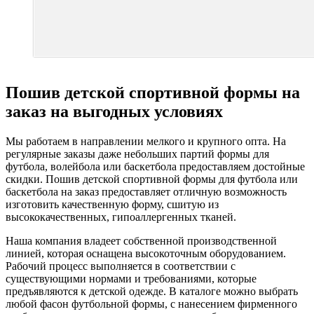
Пошив детской спортивной формы на
заказ на выгодных условиях
Мы работаем в направлении мелкого и крупного опта. На
регулярные заказы даже небольших партий формы для
футбола, волейбола или баскетбола предоставляем достойные
скидки. Пошив детской спортивной формы для футбола или
баскетбола на заказ предоставляет отличную возможность
изготовить качественную форму, сшитую из
высококачественных, гипоаллергенных тканей.
Наша компания владеет собственной производственной
линией, которая оснащена высокоточным оборудованием.
Рабочий процесс выполняется в соответствии с
существующими нормами и требованиями, которые
предъявляются к детской одежде. В каталоге можно выбрать
любой фасон футбольной формы, с нанесением фирменного