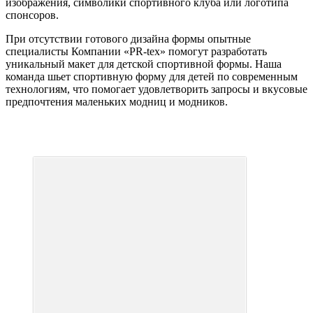
изображения, символики спортивного клуба или логотипа
спонсоров.
При отсутствии готового дизайна формы опытные
специалисты Компании «PR-tex» помогут разработать
уникальный макет для детской спортивной формы. Наша
команда шьет спортивную форму для детей по современным
технологиям, что помогает удовлетворить запросы и вкусовые
предпочтения маленьких модниц и модников.