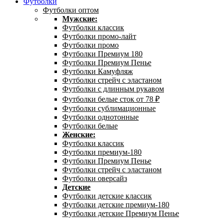
Футболки
Футболки оптом
Мужские:
Футболки классик
Футболки промо-лайт
Футболки промо
Футболки Премиум 180
Футболки Премиум Пенье
Футболки Камуфляж
Футболки стрейч с эластаном
Футболки с длинным рукавом
Футболки белые сток от 78 ₽
Футболки сублимационные
Футболки однотонные
Футболки белые
Женские:
Футболки классик
Футболки премиум-180
Футболки Премиум Пенье
Футболки стрейч с эластаном
Футболки оверсайз
Детские
Футболки детские классик
Футболки детские премиум-180
Футболки детские Премиум Пенье