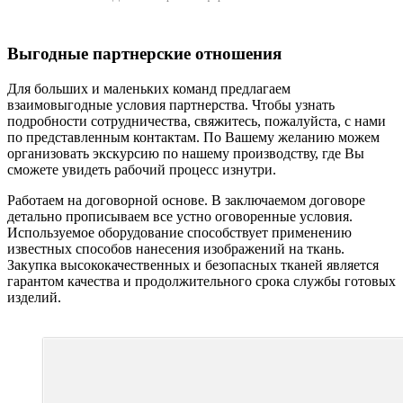
Выгодные партнерские отношения
Для больших и маленьких команд предлагаем
взаимовыгодные условия партнерства. Чтобы узнать
подробности сотрудничества, свяжитесь, пожалуйста, с нами
по представленным контактам. По Вашему желанию можем
организовать экскурсию по нашему производству, где Вы
сможете увидеть рабочий процесс изнутри.
Работаем на договорной основе. В заключаемом договоре
детально прописываем все устно оговоренные условия.
Используемое оборудование способствует применению
известных способов нанесения изображений на ткань.
Закупка высококачественных и безопасных тканей является
гарантом качества и продолжительного срока службы готовых
изделий.