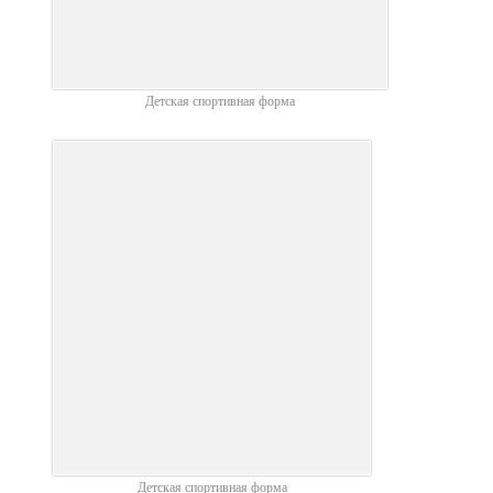
Детская спортивная форма
Детская спортивная форма