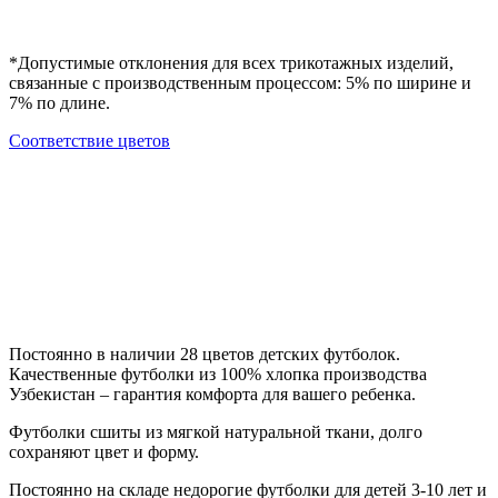
*Допустимые отклонения для всех трикотажных изделий,
связанные с производственным процессом: 5% по ширине и
7% по длине.
Cоответствие цветов
Постоянно в наличии 28 цветов детских футболок.
Качественные футболки из 100% хлопка производства
Узбекистан – гарантия комфорта для вашего ребенка.
Футболки сшиты из мягкой натуральной ткани, долго
сохраняют цвет и форму.
Постоянно на складе недорогие футболки для детей 3-10 лет и