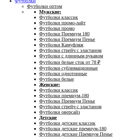
Футболки
Футболки оптом
Мужские:
Футболки классик
Футболки промо-лайт
Футболки промо
Футболки Премиум 180
Футболки Премиум Пенье
Футболки Камуфляж
Футболки стрейч с эластаном
Футболки с длинным рукавом
Футболки белые сток от 78 ₽
Футболки сублимационные
Футболки однотонные
Футболки белые
Женские:
Футболки классик
Футболки премиум-180
Футболки Премиум Пенье
Футболки стрейч с эластаном
Футболки оверсайз
Детские
Футболки детские классик
Футболки детские премиум-180
Футболки детские Премиум Пенье