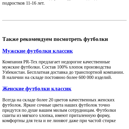
подростков 11-16 лет.
Также рекомендуем посмотреть футболки
Мужские футболки классик
Компания PR-Tex предлагает недорогие качественные
мужские футболки. Состав 100% хлопок производства
Узбекистан. Бесплатная доставка до транспортной компании.
В наличии на складе постоянно более 600 000 изделий.
Женские футболки классик
Всегда на складе более 20 цветов качественных женских
футболок. Яркие сочные цвета наших футболок точно
придутся по душе вашим милым сотрудницам. Футболки
сшиты из мягкого хлопка, имеют приталенную форму,
комфортны для тела и не линяют даже при частой стирке