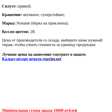
Силуэт:
прямой;
Крашение:
активное, суперстойкое;
Марка:
Noname (бирка на приклеена);
Кол-во цветов:
28;
Цена от производителя со склада, выберите ниже нужный
тираж, чтобы узнать стоимость за единицу продукции
Лучшие цены на нанесение смотрите в нашем
Калькуляторе печати
ruprint.net
Минимальная сумма заказа 10000 рублей