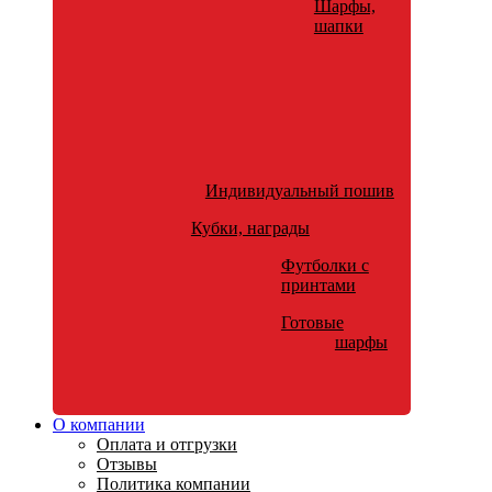
Шарфы,
шапки
Индивидуальный пошив
Кубки, награды
Футболки с
принтами
Готовые
шарфы
О компании
Оплата и отгрузки
Отзывы
Политика компании