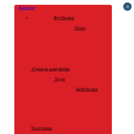
×
Каталог
Футболки
Поло
Одежда камуфляж
Худи
Бейсболки
Толстовки