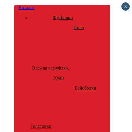
×
Каталог
Футболки
Поло
Одежда камуфляж
Худи
Бейсболки
Толстовки