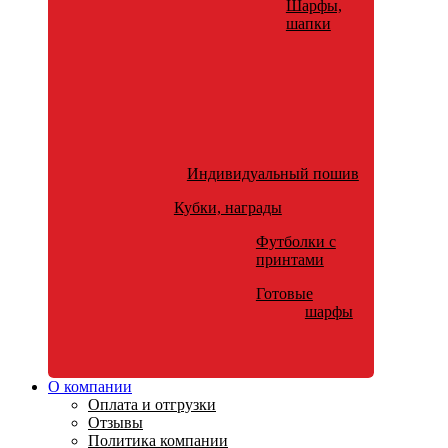
Шарфы,
шапки
Индивидуальный пошив
Кубки, награды
Футболки с
принтами
Готовые
шарфы
О компании
Оплата и отгрузки
Отзывы
Политика компании