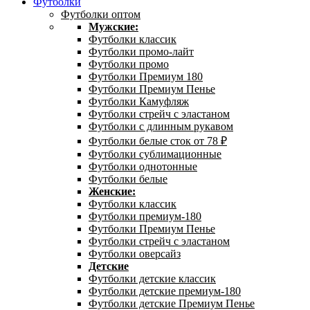
Футболки
Футболки оптом
Мужские:
Футболки классик
Футболки промо-лайт
Футболки промо
Футболки Премиум 180
Футболки Премиум Пенье
Футболки Камуфляж
Футболки стрейч с эластаном
Футболки с длинным рукавом
Футболки белые сток от 78 ₽
Футболки сублимационные
Футболки однотонные
Футболки белые
Женские:
Футболки классик
Футболки премиум-180
Футболки Премиум Пенье
Футболки стрейч с эластаном
Футболки оверсайз
Детские
Футболки детские классик
Футболки детские премиум-180
Футболки детские Премиум Пенье