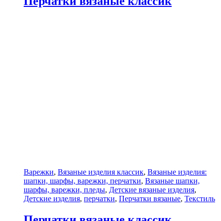
Перчатки вязаные классик
Варежки
,
Вязаные изделия классик
,
Вязаные изделия:
шапки, шарфы, варежки, перчатки
,
Вязаные шапки,
шарфы, варежки, пледы
,
Детские вязаные изделия
,
Детские изделия
,
перчатки
,
Перчатки вязаные
,
Текстиль
Перчатки вязаные классик