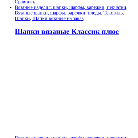
Сравнить
Вязаные изделия: шапки, шарфы, варежки, перчатки
,
Вязаные шапки, шарфы, варежки, пледы
,
Текстиль
,
Шапки
,
Шапки вязаные на заказ
Шапки вязаные Классик плюс
Вязаные изделия: шапки, шарфы, варежки, перчатки
,