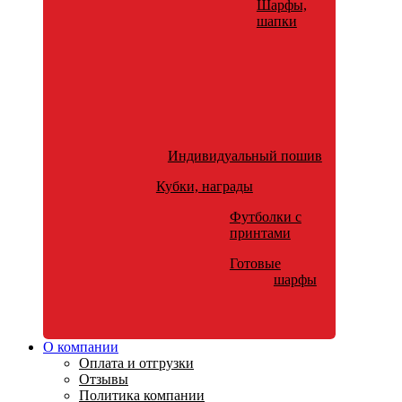
Шарфы,
шапки
Индивидуальный пошив
Кубки, награды
Футболки с
принтами
Готовые
шарфы
О компании
Оплата и отгрузки
Отзывы
Политика компании