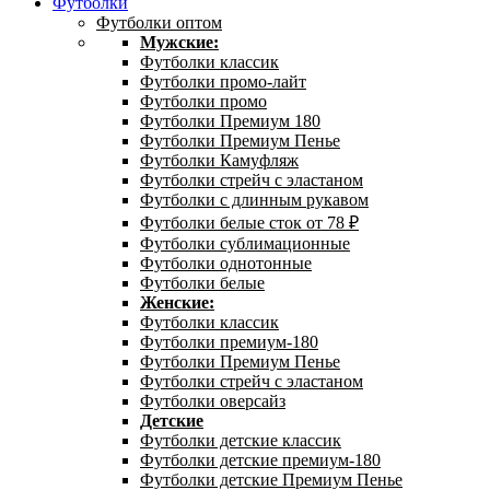
Футболки
Футболки оптом
Мужские:
Футболки классик
Футболки промо-лайт
Футболки промо
Футболки Премиум 180
Футболки Премиум Пенье
Футболки Камуфляж
Футболки стрейч с эластаном
Футболки с длинным рукавом
Футболки белые сток от 78 ₽
Футболки сублимационные
Футболки однотонные
Футболки белые
Женские:
Футболки классик
Футболки премиум-180
Футболки Премиум Пенье
Футболки стрейч с эластаном
Футболки оверсайз
Детские
Футболки детские классик
Футболки детские премиум-180
Футболки детские Премиум Пенье