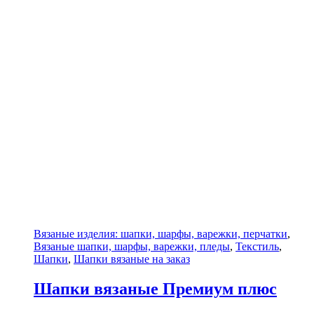
Вязаные изделия: шапки, шарфы, варежки, перчатки
,
Вязаные шапки, шарфы, варежки, пледы
,
Текстиль
,
Шапки
,
Шапки вязаные на заказ
Шапки вязаные Премиум плюс