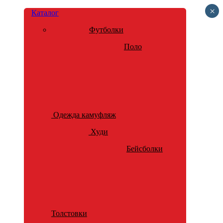
×
Каталог
Футболки
Поло
Одежда камуфляж
Худи
Бейсболки
Толстовки