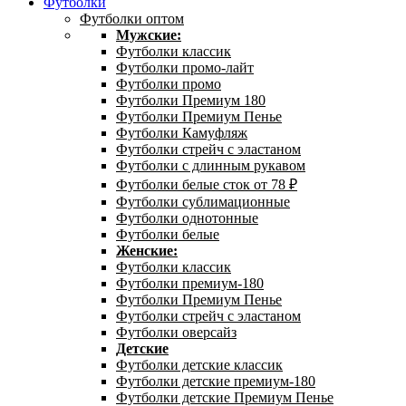
Футболки
Футболки оптом
Мужские:
Футболки классик
Футболки промо-лайт
Футболки промо
Футболки Премиум 180
Футболки Премиум Пенье
Футболки Камуфляж
Футболки стрейч с эластаном
Футболки с длинным рукавом
Футболки белые сток от 78 ₽
Футболки сублимационные
Футболки однотонные
Футболки белые
Женские:
Футболки классик
Футболки премиум-180
Футболки Премиум Пенье
Футболки стрейч с эластаном
Футболки оверсайз
Детские
Футболки детские классик
Футболки детские премиум-180
Футболки детские Премиум Пенье