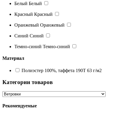
Белый
Белый
Красный
Красный
Оранжевый
Оранжевый
Синий
Синий
Темно-синий
Темно-синий
Материал
Полиэстер 100%, таффета 190T 63 г/м2
Категории товаров
Рекомендуемые