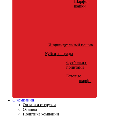
Шарфы,
шапки
Индивидуальный пошив
Кубки, награды
Футболки с
принтами
Готовые
шарфы
О компании
Оплата и отгрузки
Отзывы
Политика компании