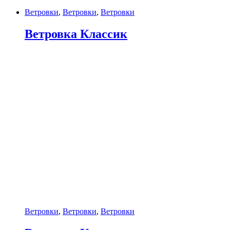
Ветровки
,
Ветровки
,
Ветровки
Ветровка Классик
Ветровки
,
Ветровки
,
Ветровки