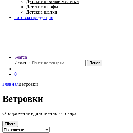
Детские вязаные жилетки
Детские шарфы
Детские шапки
Готовая продукция
Search
Искать:
Поиск
0
Главная
Ветровки
Ветровки
Отображение единственного товара
Filters