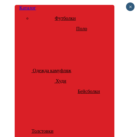
×
Каталог
Футболки
Поло
Одежда камуфляж
Худи
Бейсболки
Толстовки