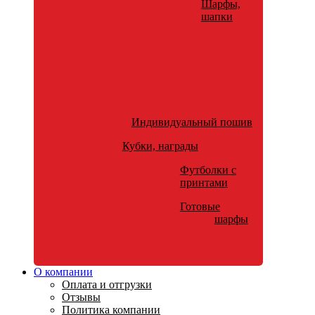
Шарфы,
шапки
Индивидуальный пошив
Кубки, награды
Футболки с
принтами
Готовые
шарфы
О компании
Оплата и отгрузки
Отзывы
Политика компании