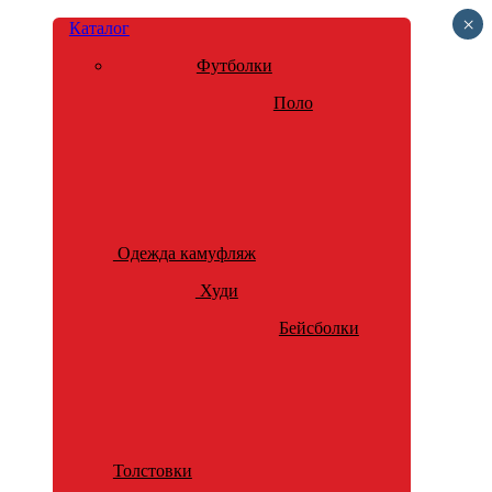
×
Каталог
Футболки
Поло
Одежда камуфляж
Худи
Бейсболки
Толстовки