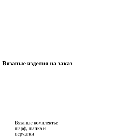
Вязаные изделия на заказ
Вязаные комплекты:
шарф, шапка и
перчатки