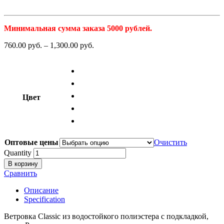
Минимальная сумма заказа 5000 рублей.
760.00
р
уб.
–
1,300.00
р
уб.
Цвет
Оптовые цены
Очистить
Quantity
В корзину
Сравнить
Описание
Specification
Ветровка Classic из водостойкого полиэстера с подкладкой,