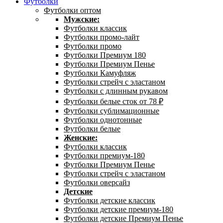
Футболки
Футболки оптом
Мужские:
Футболки классик
Футболки промо-лайт
Футболки промо
Футболки Премиум 180
Футболки Премиум Пенье
Футболки Камуфляж
Футболки стрейч с эластаном
Футболки с длинным рукавом
Футболки белые сток от 78 ₽
Футболки сублимационные
Футболки однотонные
Футболки белые
Женские:
Футболки классик
Футболки премиум-180
Футболки Премиум Пенье
Футболки стрейч с эластаном
Футболки оверсайз
Детские
Футболки детские классик
Футболки детские премиум-180
Футболки детские Премиум Пенье