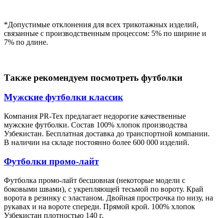
*Допустимые отклонения для всех трикотажных изделий,
связанные с производственным процессом: 5% по ширине и
7% по длине.
Также рекомендуем посмотреть футболки
Мужские футболки классик
Компания PR-Tex предлагает недорогие качественные
мужские футболки. Состав 100% хлопок производства
Узбекистан. Бесплатная доставка до транспортной компании.
В наличии на складе постоянно более 600 000 изделий.
Футболки промо-лайт
Футболка промо-лайт бесшовная (некоторые модели с
боковыми швами), с укрепляющей тесьмой по вороту. Край
ворота в резинку с эластаном. Двойная прострочка по низу, на
рукавах и на вороте спереди. Прямой крой. 100% хлопок
Узбекистан плотностью 140 г.