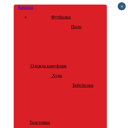
×
Каталог
Футболки
Поло
Одежда камуфляж
Худи
Бейсболки
Толстовки