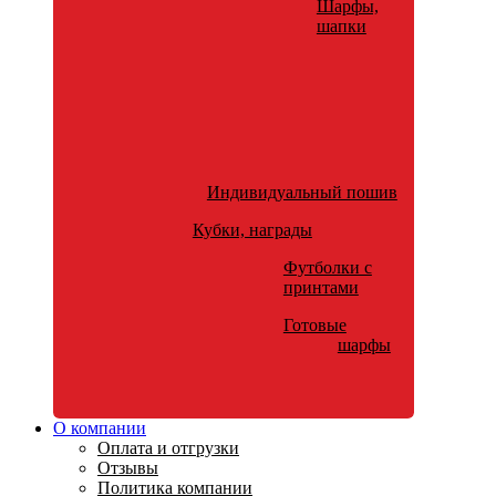
Шарфы,
шапки
Индивидуальный пошив
Кубки, награды
Футболки с
принтами
Готовые
шарфы
О компании
Оплата и отгрузки
Отзывы
Политика компании