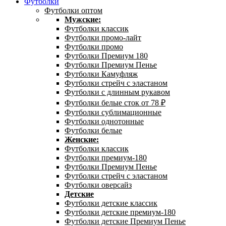
Футболки
Футболки оптом
Мужские:
Футболки классик
Футболки промо-лайт
Футболки промо
Футболки Премиум 180
Футболки Премиум Пенье
Футболки Камуфляж
Футболки стрейч с эластаном
Футболки с длинным рукавом
Футболки белые сток от 78 ₽
Футболки сублимационные
Футболки однотонные
Футболки белые
Женские:
Футболки классик
Футболки премиум-180
Футболки Премиум Пенье
Футболки стрейч с эластаном
Футболки оверсайз
Детские
Футболки детские классик
Футболки детские премиум-180
Футболки детские Премиум Пенье