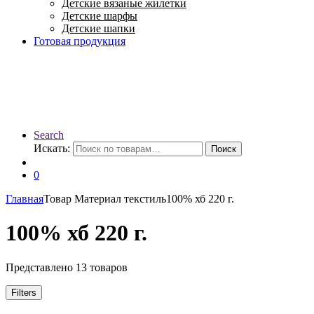
Детские вязаные жилетки
Детские шарфы
Детские шапки
Готовая продукция
Search
Искать:
Поиск
0
Главная
Товар Материал текстиль
100% хб 220 г.
100% хб 220 г.
Представлено 13 товаров
Filters