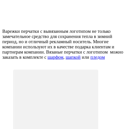
Варежки перчатки с вывязанным логотипом не только
замечательное средство для сохранения тепла в зимний
период, но и отличный рекламный носитель. Многие
компании используют их в качестве подарка клиентам и
партнерам компании. Вязаные перчатки с логотипом можно
заказать в комплекте с
шарфом
,
шапкой
или
пледом