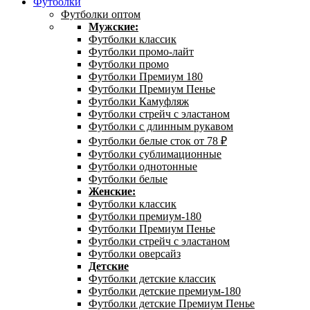
Футболки
Футболки оптом
Мужские:
Футболки классик
Футболки промо-лайт
Футболки промо
Футболки Премиум 180
Футболки Премиум Пенье
Футболки Камуфляж
Футболки стрейч с эластаном
Футболки с длинным рукавом
Футболки белые сток от 78 ₽
Футболки сублимационные
Футболки однотонные
Футболки белые
Женские:
Футболки классик
Футболки премиум-180
Футболки Премиум Пенье
Футболки стрейч с эластаном
Футболки оверсайз
Детские
Футболки детские классик
Футболки детские премиум-180
Футболки детские Премиум Пенье