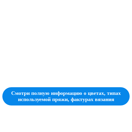
Смотри полную информацию о цветах, типах
используемой пряжи, фактурах вязания