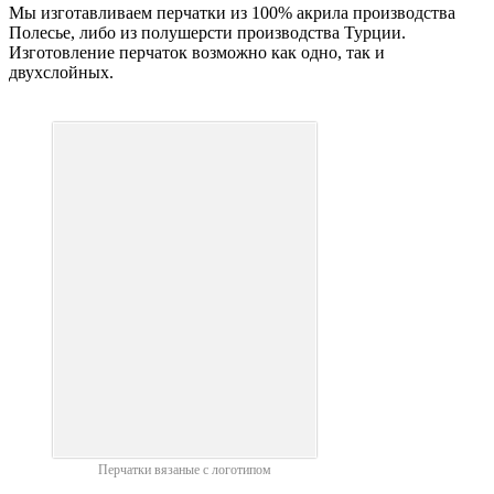
Мы изготавливаем перчатки из 100% акрила производства
Полесье, либо из полушерсти производства Турции.
Изготовление перчаток возможно как одно, так и
двухслойных.
Перчатки вязаные с логотипом