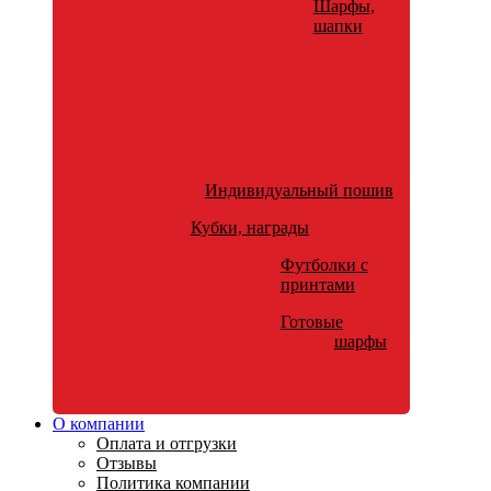
Шарфы,
шапки
Индивидуальный пошив
Кубки, награды
Футболки с
принтами
Готовые
шарфы
О компании
Оплата и отгрузки
Отзывы
Политика компании