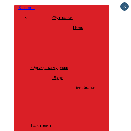
×
Каталог
Футболки
Поло
Одежда камуфляж
Худи
Бейсболки
Толстовки