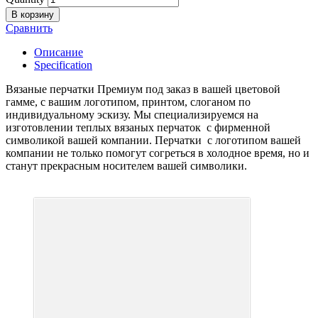
В корзину
Сравнить
Описание
Specification
Вязаные перчатки Премиум под заказ в вашей цветовой
гамме, с вашим логотипом, принтом, слоганом по
индивидуальному эскизу. Мы специализируемся на
изготовлении теплых вязаных перчаток с фирменной
символикой вашей компании. Перчатки с логотипом вашей
компании не только помогут согреться в холодное время, но и
станут прекрасным носителем вашей символики.