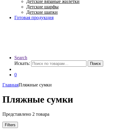
Детские вязаные жилетки
Детские шарфы
Детские шапки
Готовая продукция
Search
Искать:
Поиск
0
Главная
Пляжные сумки
Пляжные сумки
Представлено 2 товара
Filters