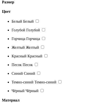
Размер
Цвет
Белый
Белый
Голубой
Голубой
Горчица
Горчица
Желтый
Желтый
Красный
Красный
Песок
Песок
Синий
Синий
Темно-синий
Темно-синий
Чёрный
Чёрный
Материал