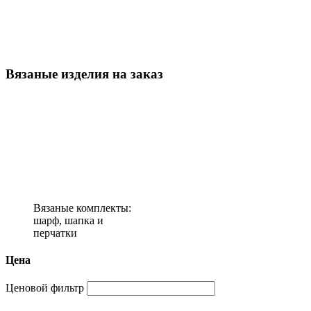
Вязаные изделия на заказ
Вязаные комплекты:
шарф, шапка и
перчатки
Цена
Ценовой фильтр