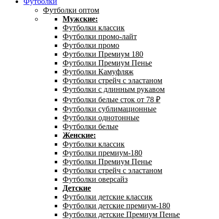
Футболки
Футболки оптом
Мужские:
Футболки классик
Футболки промо-лайт
Футболки промо
Футболки Премиум 180
Футболки Премиум Пенье
Футболки Камуфляж
Футболки стрейч с эластаном
Футболки с длинным рукавом
Футболки белые сток от 78 ₽
Футболки сублимационные
Футболки однотонные
Футболки белые
Женские:
Футболки классик
Футболки премиум-180
Футболки Премиум Пенье
Футболки стрейч с эластаном
Футболки оверсайз
Детские
Футболки детские классик
Футболки детские премиум-180
Футболки детские Премиум Пенье