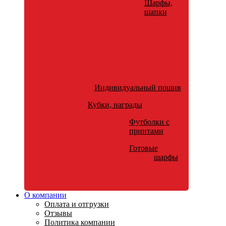
Шарфы,
шапки
Индивидуальный пошив
Кубки, награды
Футболки с
принтами
Готовые
шарфы
О компании
Оплата и отгрузки
Отзывы
Политика компании