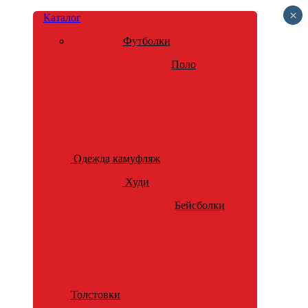
×
Каталог
Футболки
Поло
Одежда камуфляж
Худи
Бейсболки
Толстовки