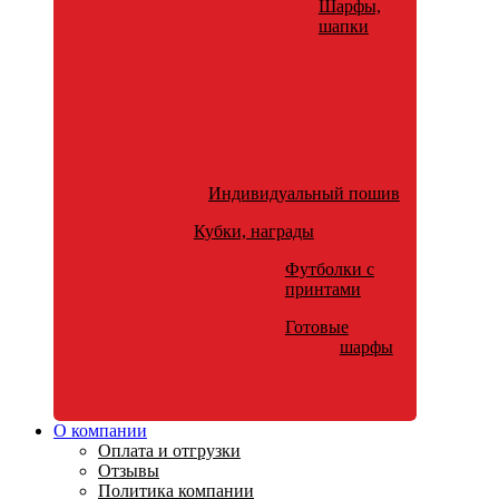
Шарфы,
шапки
Индивидуальный пошив
Кубки, награды
Футболки с
принтами
Готовые
шарфы
О компании
Оплата и отгрузки
Отзывы
Политика компании