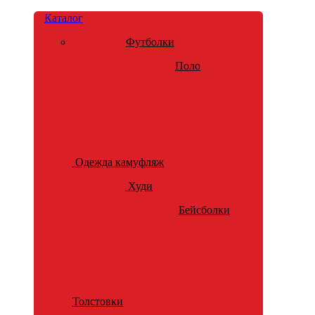
Каталог
Футболки
Поло
Одежда камуфляж
Худи
Бейсболки
Толстовки