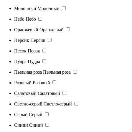
Молочный
Молочный
Небо
Небо
Оранжевый
Оранжевый
Персик
Персик
Песок
Песок
Пудра
Пудра
Пыльная роза
Пыльная роза
Розовый
Розовый
Салатовый
Салатовый
Светло-серый
Светло-серый
Серый
Серый
Синий
Синий