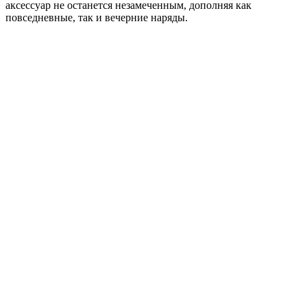
аксессуар не останется незамеченным, дополняя как
повседневные, так и вечерние наряды.