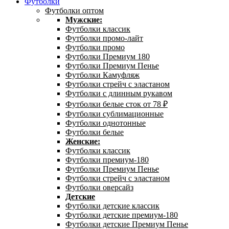
Футболки
Футболки оптом
Мужские:
Футболки классик
Футболки промо-лайт
Футболки промо
Футболки Премиум 180
Футболки Премиум Пенье
Футболки Камуфляж
Футболки стрейч с эластаном
Футболки с длинным рукавом
Футболки белые сток от 78 ₽
Футболки сублимационные
Футболки однотонные
Футболки белые
Женские:
Футболки классик
Футболки премиум-180
Футболки Премиум Пенье
Футболки стрейч с эластаном
Футболки оверсайз
Детские
Футболки детские классик
Футболки детские премиум-180
Футболки детские Премиум Пенье