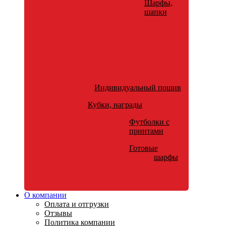
Шарфы,
шапки
Индивидуальный пошив
Кубки, награды
Футболки с
принтами
Готовые
шарфы
О компании
Оплата и отгрузки
Отзывы
Политика компании