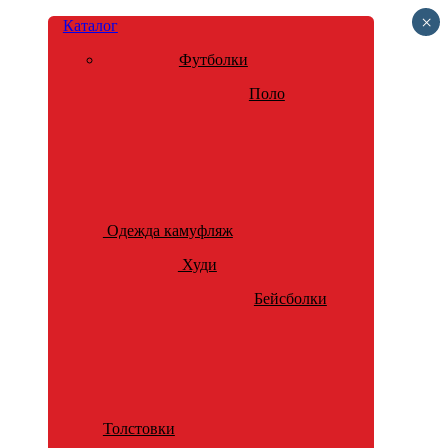
×
Каталог
Футболки
Поло
Одежда камуфляж
Худи
Бейсболки
Толстовки