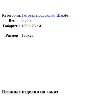
Категории:
Готовая продукция
,
Шарфы
Вес
0.25 кг
Габариты
180 × 23 см
Размер
180х23
Вязаные изделия на заказ