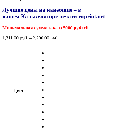
Лучшие цены на нанесение – в
нашем
Калькуляторе печати ruprint.net
Минимальная сумма заказа 5000 рублей
1,311.00
р
уб.
–
2,200.00
р
уб.
Цвет