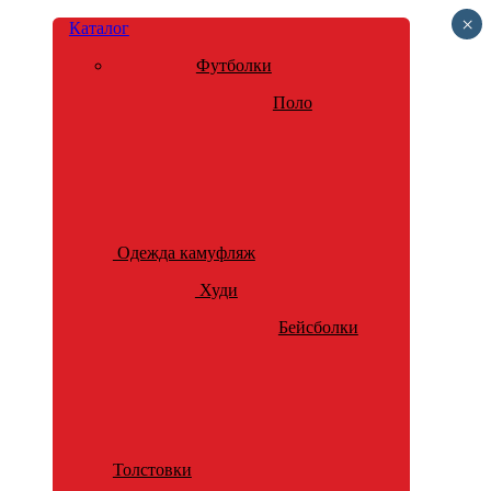
×
Каталог
Футболки
Поло
Одежда камуфляж
Худи
Бейсболки
Толстовки