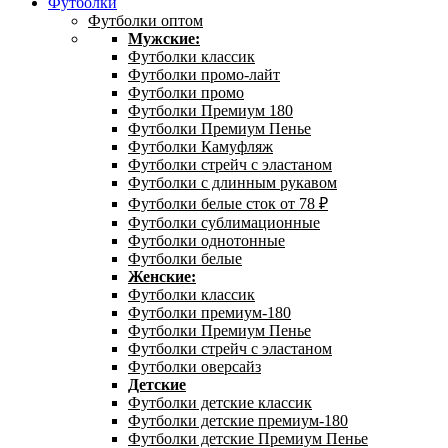
Футболки
Футболки оптом
Мужские:
Футболки классик
Футболки промо-лайт
Футболки промо
Футболки Премиум 180
Футболки Премиум Пенье
Футболки Камуфляж
Футболки стрейч с эластаном
Футболки с длинным рукавом
Футболки белые сток от 78 ₽
Футболки сублимационные
Футболки однотонные
Футболки белые
Женские:
Футболки классик
Футболки премиум-180
Футболки Премиум Пенье
Футболки стрейч с эластаном
Футболки оверсайз
Детские
Футболки детские классик
Футболки детские премиум-180
Футболки детские Премиум Пенье