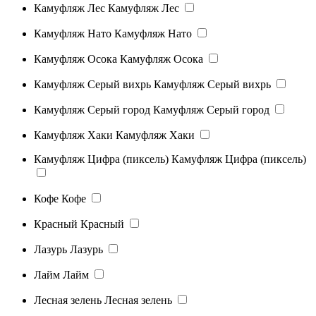
Камуфляж Лес
Камуфляж Лес
Камуфляж Нато
Камуфляж Нато
Камуфляж Осока
Камуфляж Осока
Камуфляж Серый вихрь
Камуфляж Серый вихрь
Камуфляж Серый город
Камуфляж Серый город
Камуфляж Хаки
Камуфляж Хаки
Камуфляж Цифра (пиксель)
Камуфляж Цифра (пиксель)
Кофе
Кофе
Красный
Красный
Лазурь
Лазурь
Лайм
Лайм
Лесная зелень
Лесная зелень