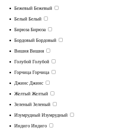
Бежевый
Бежевый
Белый
Белый
Бирюза
Бирюза
Бордовый
Бордовый
Вишня
Вишня
Голубой
Голубой
Горчица
Горчица
Джинс
Джинс
Желтый
Желтый
Зеленый
Зеленый
Изумрудный
Изумрудный
Индиго
Индиго