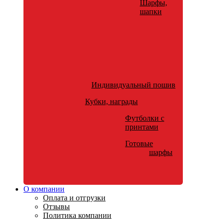
Шарфы,
шапки
Индивидуальный пошив
Кубки, награды
Футболки с
принтами
Готовые
шарфы
О компании
Оплата и отгрузки
Отзывы
Политика компании