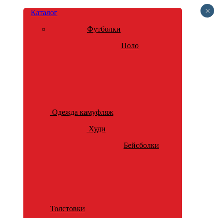
×
Каталог
Футболки
Поло
Одежда камуфляж
Худи
Бейсболки
Толстовки