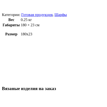
Категории:
Готовая продукция
,
Шарфы
Вес
0.25 кг
Габариты
180 × 23 см
Размер
180х23
Вязаные изделия на заказ