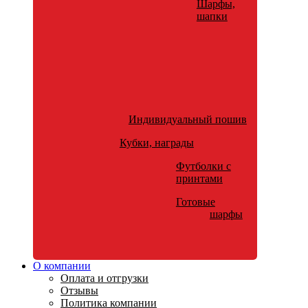
Шарфы,
шапки
Индивидуальный пошив
Кубки, награды
Футболки с
принтами
Готовые
шарфы
О компании
Оплата и отгрузки
Отзывы
Политика компании