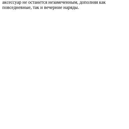
аксессуар не останется незамеченным, дополняя как
повседневные, так и вечерние наряды.