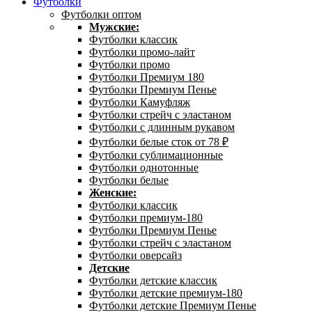
Футболки
Футболки оптом
Мужские:
Футболки классик
Футболки промо-лайт
Футболки промо
Футболки Премиум 180
Футболки Премиум Пенье
Футболки Камуфляж
Футболки стрейч с эластаном
Футболки с длинным рукавом
Футболки белые сток от 78 ₽
Футболки сублимационные
Футболки однотонные
Футболки белые
Женские:
Футболки классик
Футболки премиум-180
Футболки Премиум Пенье
Футболки стрейч с эластаном
Футболки оверсайз
Детские
Футболки детские классик
Футболки детские премиум-180
Футболки детские Премиум Пенье