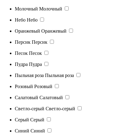
Молочный
Молочный
Небо
Небо
Оранжевый
Оранжевый
Персик
Персик
Песок
Песок
Пудра
Пудра
Пыльная роза
Пыльная роза
Розовый
Розовый
Салатовый
Салатовый
Светло-серый
Светло-серый
Серый
Серый
Синий
Синий