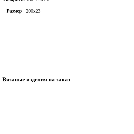
Размер
200х23
Вязаные изделия на заказ