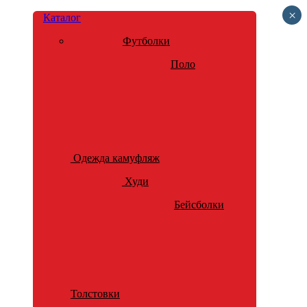
×
Каталог
Футболки
Поло
Одежда камуфляж
Худи
Бейсболки
Толстовки