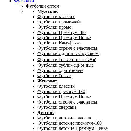
Футболки
Футболки оптом
Мужские:
Футболки классик
Футболки промо-лайт
Футболки промо
Футболки Премиум 180
Футболки Премиум Пенье
Футболки Камуфляж
Футболки стрейч с эластаном
Футболки с длинным рукавом
Футболки белые сток от 78 ₽
Футболки сублимационные
Футболки однотонные
Футболки белые
Женские:
Футболки классик
Футболки премиум-180
Футболки Премиум Пенье
Футболки стрейч с эластаном
Футболки оверсайз
Детские
Футболки детские классик
Футболки детские премиум-180
Футболки детские Премиум Пенье