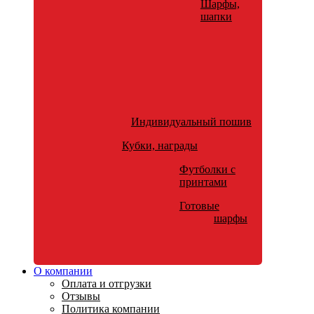
Шарфы,
шапки
Индивидуальный пошив
Кубки, награды
Футболки с
принтами
Готовые
шарфы
О компании
Оплата и отгрузки
Отзывы
Политика компании