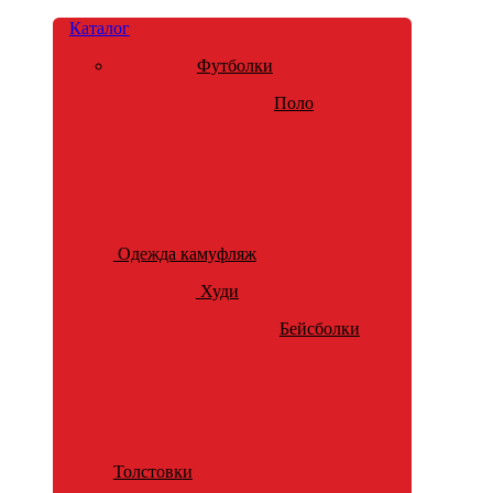
Каталог
Футболки
Поло
Одежда камуфляж
Худи
Бейсболки
Толстовки