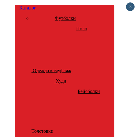
×
Каталог
Футболки
Поло
Одежда камуфляж
Худи
Бейсболки
Толстовки