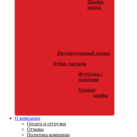
Шарфы,
шапки
Индивидуальный пошив
Кубки, награды
Футболки с
принтами
Готовые
шарфы
О компании
Оплата и отгрузки
Отзывы
Политика компании