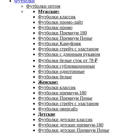
Футболки
Футболки оптом
Мужские:
Футболки классик
Футболки промо-лайт
Футболки промо
Футболки Премиум 180
Футболки Премиум Пенье
Футболки Камуфляж
Футболки стрейч с эластаном
Футболки с длинным рукавом
Футболки белые сток от 78 ₽
Футболки сублимационные
Футболки однотонные
Футболки белые
Женские:
Футболки классик
Футболки премиум-180
Футболки Премиум Пенье
Футболки стрейч с эластаном
Футболки оверсайз
Детские
Футболки детские классик
Футболки детские премиум-180
Футболки детские Премиум Пенье