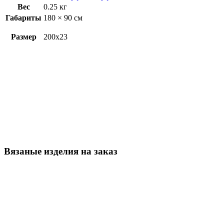
Вес
0.25 кг
Габариты
180 × 90 см
Размер
200х23
Вязаные изделия на заказ