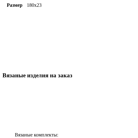
Размер
180х23
Вязаные изделия на заказ
Вязаные комплекты: