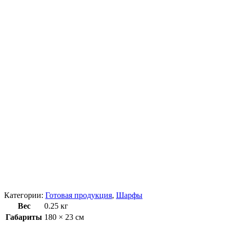
Категории:
Готовая продукция
,
Шарфы
Вес
0.25 кг
Габариты
180 × 23 см