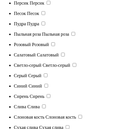
Персик
Персик
Песок
Песок
Пудра
Пудра
Пыльная роза
Пыльная роза
Розовый
Розовый
Салатовый
Салатовый
Светло-серый
Светло-серый
Серый
Серый
Синий
Синий
Сирень
Сирень
Слива
Слива
Слоновая кость
Слоновая кость
Сухая слива
Сухая слива