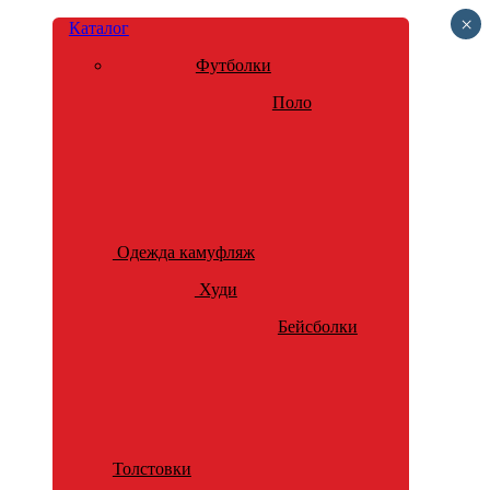
×
Каталог
Футболки
Поло
Одежда камуфляж
Худи
Бейсболки
Толстовки