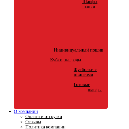
Шарфы,
шапки
Индивидуальный пошив
Кубки, награды
Футболки с
принтами
Готовые
шарфы
О компании
Оплата и отгрузки
Отзывы
Политика компании