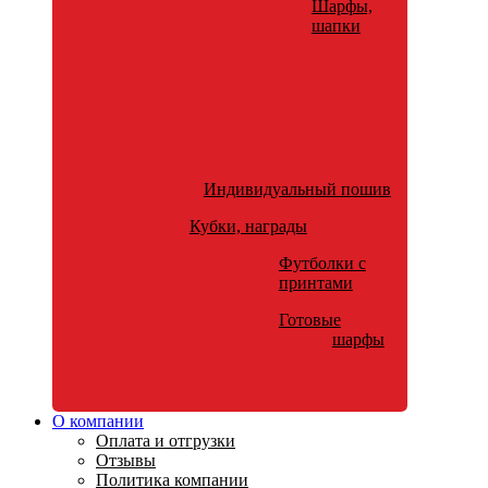
Шарфы,
шапки
Индивидуальный пошив
Кубки, награды
Футболки с
принтами
Готовые
шарфы
О компании
Оплата и отгрузки
Отзывы
Политика компании