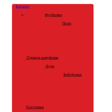
Каталог
Футболки
Поло
Одежда камуфляж
Худи
Бейсболки
Толстовки