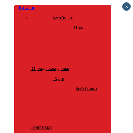
×
Каталог
Футболки
Поло
Одежда камуфляж
Худи
Бейсболки
Толстовки