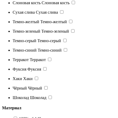
Слоновая кость
Слоновая кость
Сухая слива
Сухая слива
Темно-желтый
Темно-желтый
Темно-зеленый
Темно-зеленый
Темно-серый
Темно-серый
Темно-синий
Темно-синий
Терракот
Терракот
Фуксия
Фуксия
Хаки
Хаки
Чёрный
Чёрный
Шоколад
Шоколад
Материал