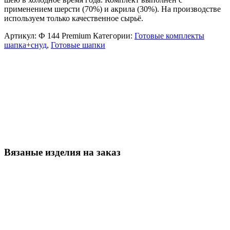
применением шерсти (70%) и акрила (30%). На производстве
используем только качественное сырьё.
Артикул:
Ф 144 Premium
Категории:
Готовые комплекты
шапка+снуд
,
Готовые шапки
Вязаные изделия на заказ