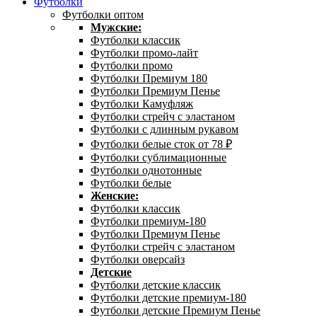
Футболки
Футболки оптом
Мужские:
Футболки классик
Футболки промо-лайт
Футболки промо
Футболки Премиум 180
Футболки Премиум Пенье
Футболки Камуфляж
Футболки стрейч с эластаном
Футболки с длинным рукавом
Футболки белые сток от 78 ₽
Футболки сублимационные
Футболки однотонные
Футболки белые
Женские:
Футболки классик
Футболки премиум-180
Футболки Премиум Пенье
Футболки стрейч с эластаном
Футболки оверсайз
Детские
Футболки детские классик
Футболки детские премиум-180
Футболки детские Премиум Пенье