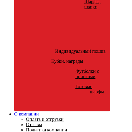
Шарфы,
шапки
Индивидуальный пошив
Кубки, награды
Футболки с
принтами
Готовые
шарфы
О компании
Оплата и отгрузки
Отзывы
Политика компании