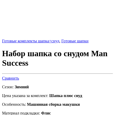
Готовые комплекты шапка+снуд
,
Готовые шапки
Набор шапка со снудом Man
Success
Сравнить
Сезон:
Зимний
Цена указана за комплект:
Шапка плюс снуд
Особенность:
Машинная сборка макушки
Материал подкладки:
Флис