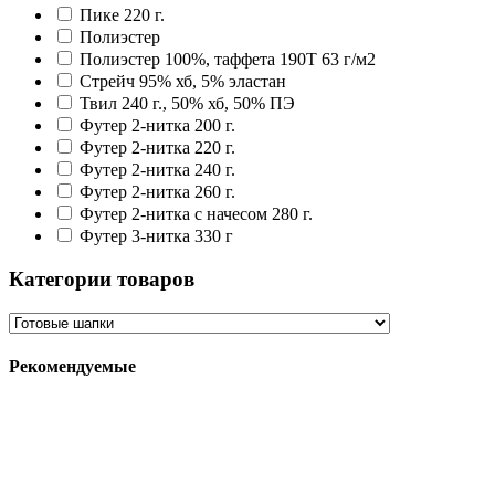
Пике 220 г.
Полиэстер
Полиэстер 100%, таффета 190T 63 г/м2
Стрейч 95% хб, 5% эластан
Твил 240 г., 50% хб, 50% ПЭ
Футер 2-нитка 200 г.
Футер 2-нитка 220 г.
Футер 2-нитка 240 г.
Футер 2-нитка 260 г.
Футер 2-нитка с начесом 280 г.
Футер 3-нитка 330 г
Категории товаров
Рекомендуемые