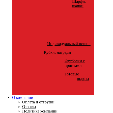
Шарфы,
шапки
Индивидуальный пошив
Кубки, награды
Футболки с
принтами
Готовые
шарфы
О компании
Оплата и отгрузки
Отзывы
Политика компании