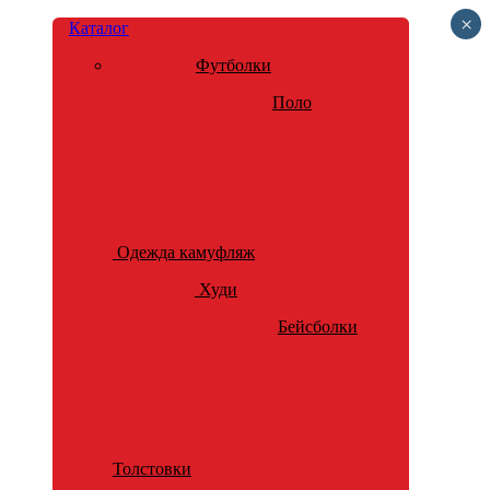
×
Каталог
Футболки
Поло
Одежда камуфляж
Худи
Бейсболки
Толстовки