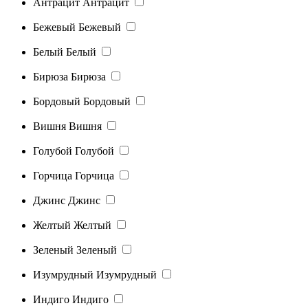
Антрацит
Антрацит
Бежевый
Бежевый
Белый
Белый
Бирюза
Бирюза
Бордовый
Бордовый
Вишня
Вишня
Голубой
Голубой
Горчица
Горчица
Джинс
Джинс
Желтый
Желтый
Зеленый
Зеленый
Изумрудный
Изумрудный
Индиго
Индиго