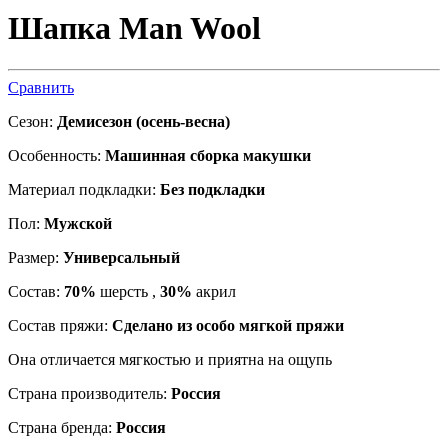
Шапка Man Wool
Сравнить
Сезон:
Демисезон (осень-весна)
Особенность:
Машинная сборка макушки
Материал подкладки:
Без подкладки
Пол:
Мужской
Размер:
Универсальный
Состав:
70%
шерсть ,
30%
акрил
Состав пряжи:
Сделано из особо мягкой пряжи
Она отличается мягкостью и приятна на ощупь
Страна производитель:
Россия
Страна бренда:
Россия