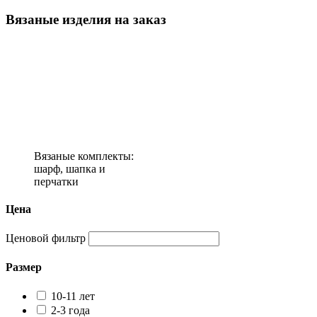
Вязаные изделия на заказ
Вязаные комплекты:
шарф, шапка и
перчатки
Цена
Ценовой фильтр
Размер
10-11 лет
2-3 года