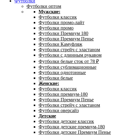
Футболки
Футболки оптом
Мужские:
Футболки классик
Футболки промо-лайт
Футболки промо
Футболки Премиум 180
Футболки Премиум Пенье
Футболки Камуфляж
Футболки стрейч с эластаном
Футболки с длинным рукавом
Футболки белые сток от 78 ₽
Футболки сублимационные
Футболки однотонные
Футболки белые
Женские:
Футболки классик
Футболки премиум-180
Футболки Премиум Пенье
Футболки стрейч с эластаном
Футболки оверсайз
Детские
Футболки детские классик
Футболки детские премиум-180
Футболки детские Премиум Пенье