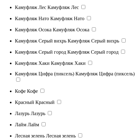
Камуфляж Лес
Камуфляж Лес
Камуфляж Нато
Камуфляж Нато
Камуфляж Осока
Камуфляж Осока
Камуфляж Серый вихрь
Камуфляж Серый вихрь
Камуфляж Серый город
Камуфляж Серый город
Камуфляж Хаки
Камуфляж Хаки
Камуфляж Цифра (пиксель)
Камуфляж Цифра (пиксель)
Кофе
Кофе
Красный
Красный
Лазурь
Лазурь
Лайм
Лайм
Лесная зелень
Лесная зелень