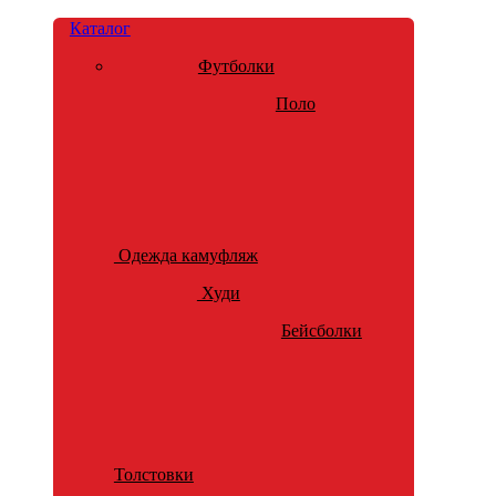
Каталог
Футболки
Поло
Одежда камуфляж
Худи
Бейсболки
Толстовки