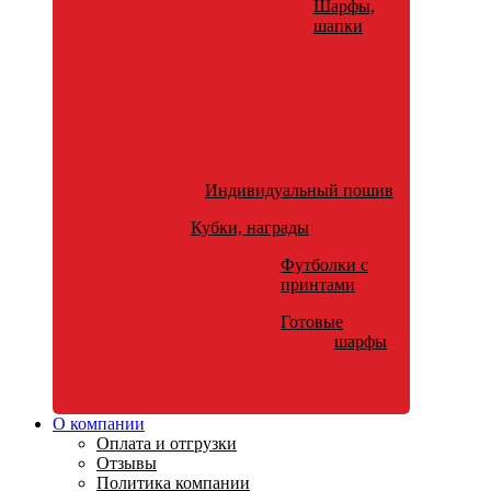
Шарфы,
шапки
Индивидуальный пошив
Кубки, награды
Футболки с
принтами
Готовые
шарфы
О компании
Оплата и отгрузки
Отзывы
Политика компании