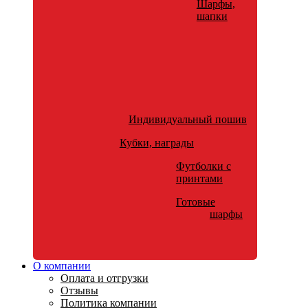
Шарфы,
шапки
Индивидуальный пошив
Кубки, награды
Футболки с
принтами
Готовые
шарфы
О компании
Оплата и отгрузки
Отзывы
Политика компании