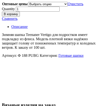
Оптовые цены
Очистить
Quantity
В корзину
Сравнить
Описание
Зимняя шапка Teenaner Vertigo для подростков имеет
подкладку из флиса. Модель плотной вязки надёжно
защищает голову от пониженных температур и холодных
ветров. К заказу от 100 шт.
Артикул:
Ф 188 PUBG
Категория:
Готовые шапки
Вязаные изделия на заказ