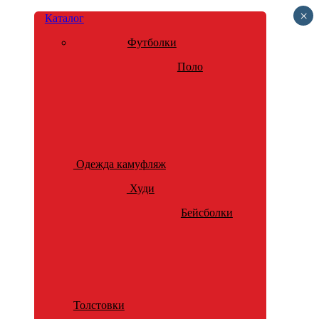
×
Каталог
Футболки
Поло
Одежда камуфляж
Худи
Бейсболки
Толстовки