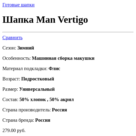
Готовые шапки
Шапка Man Vertigo
Сравнить
Сезон:
Зимний
Особенность:
Машинная сборка макушки
Материал подкладки:
Флис
Возраст:
Подростковый
Размер:
Универсальный
Состав:
50% хлопок , 50% акрил
Страна производитель:
Россия
Страна бренда:
Россия
279.00
р
уб.