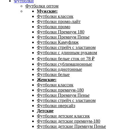
Футболки
Футболки оптом
Мужские:
Футболки классик
Футболки промо-лайт
Футболки промо
Футболки Премиум 180
Футболки Премиум Пенье
Футболки Камуфляж
Футболки стрейч с эластаном
Футболки с длинным рукавом
Футболки белые сток от 78 ₽
Футболки сублимационные
Футболки однотонные
Футболки белые
Женские:
Футболки классик
Футболки премиум-180
Футболки Премиум Пенье
Футболки стрейч с эластаном
Футболки оверсайз
Детские
Футболки детские классик
Футболки детские премиум-180
Футболки детские Премиум Пенье