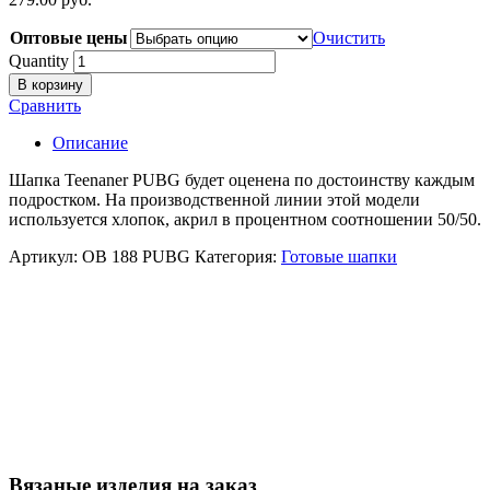
Оптовые цены
Очистить
Quantity
В корзину
Сравнить
Описание
Шапка Teenaner PUBG будет оценена по достоинству каждым
подростком. На производственной линии этой модели
используется хлопок, акрил в процентном соотношении 50/50.
Артикул:
ОВ 188 PUBG
Категория:
Готовые шапки
Вязаные изделия на заказ