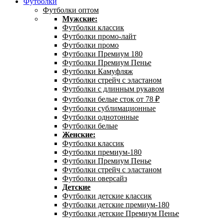
Футболки
Футболки оптом
Мужские:
Футболки классик
Футболки промо-лайт
Футболки промо
Футболки Премиум 180
Футболки Премиум Пенье
Футболки Камуфляж
Футболки стрейч с эластаном
Футболки с длинным рукавом
Футболки белые сток от 78 ₽
Футболки сублимационные
Футболки однотонные
Футболки белые
Женские:
Футболки классик
Футболки премиум-180
Футболки Премиум Пенье
Футболки стрейч с эластаном
Футболки оверсайз
Детские
Футболки детские классик
Футболки детские премиум-180
Футболки детские Премиум Пенье