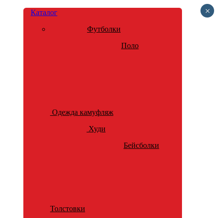
×
Каталог
Футболки
Поло
Одежда камуфляж
Худи
Бейсболки
Толстовки