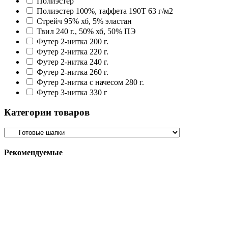
Полиэстер
Полиэстер 100%, таффета 190T 63 г/м2
Стрейч 95% хб, 5% эластан
Твил 240 г., 50% хб, 50% ПЭ
Футер 2-нитка 200 г.
Футер 2-нитка 220 г.
Футер 2-нитка 240 г.
Футер 2-нитка 260 г.
Футер 2-нитка с начесом 280 г.
Футер 3-нитка 330 г
Категории товаров
Рекомендуемые