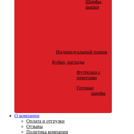
Шарфы,
шапки
Индивидуальный пошив
Кубки, награды
Футболки с
принтами
Готовые
шарфы
О компании
Оплата и отгрузки
Отзывы
Политика компании