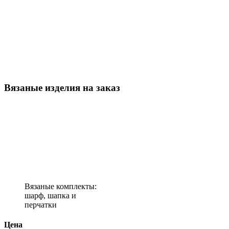
Вязаные изделия на заказ
Вязаные комплекты:
шарф, шапка и
перчатки
Цена