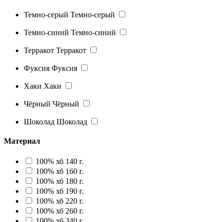
Темно-серый
Темно-серый
Темно-синий
Темно-синий
Терракот
Терракот
Фуксия
Фуксия
Хаки
Хаки
Чёрный
Чёрный
Шоколад
Шоколад
Материал
100% хб 140 г.
100% хб 160 г.
100% хб 180 г.
100% хб 190 г.
100% хб 220 г.
100% хб 260 г.
100% хб 340 г.