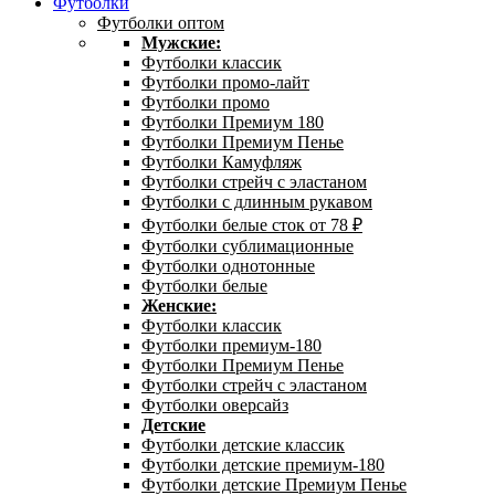
Футболки
Футболки оптом
Мужские:
Футболки классик
Футболки промо-лайт
Футболки промо
Футболки Премиум 180
Футболки Премиум Пенье
Футболки Камуфляж
Футболки стрейч с эластаном
Футболки с длинным рукавом
Футболки белые сток от 78 ₽
Футболки сублимационные
Футболки однотонные
Футболки белые
Женские:
Футболки классик
Футболки премиум-180
Футболки Премиум Пенье
Футболки стрейч с эластаном
Футболки оверсайз
Детские
Футболки детские классик
Футболки детские премиум-180
Футболки детские Премиум Пенье