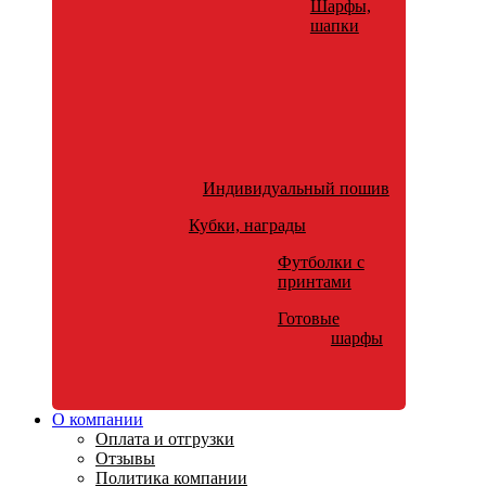
Шарфы,
шапки
Индивидуальный пошив
Кубки, награды
Футболки с
принтами
Готовые
шарфы
О компании
Оплата и отгрузки
Отзывы
Политика компании