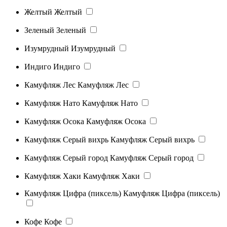
Желтый
Желтый
Зеленый
Зеленый
Изумрудный
Изумрудный
Индиго
Индиго
Камуфляж Лес
Камуфляж Лес
Камуфляж Нато
Камуфляж Нато
Камуфляж Осока
Камуфляж Осока
Камуфляж Серый вихрь
Камуфляж Серый вихрь
Камуфляж Серый город
Камуфляж Серый город
Камуфляж Хаки
Камуфляж Хаки
Камуфляж Цифра (пиксель)
Камуфляж Цифра (пиксель)
Кофе
Кофе