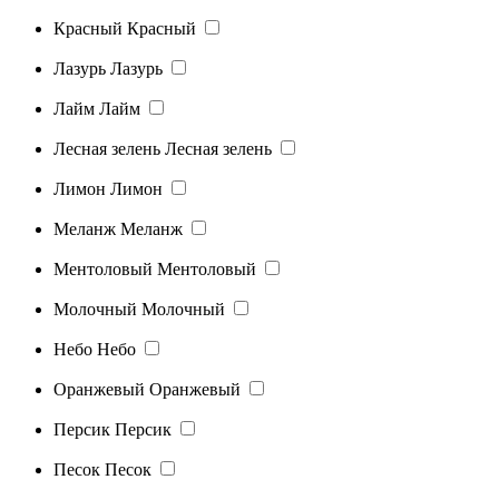
Красный
Красный
Лазурь
Лазурь
Лайм
Лайм
Лесная зелень
Лесная зелень
Лимон
Лимон
Меланж
Меланж
Ментоловый
Ментоловый
Молочный
Молочный
Небо
Небо
Оранжевый
Оранжевый
Персик
Персик
Песок
Песок