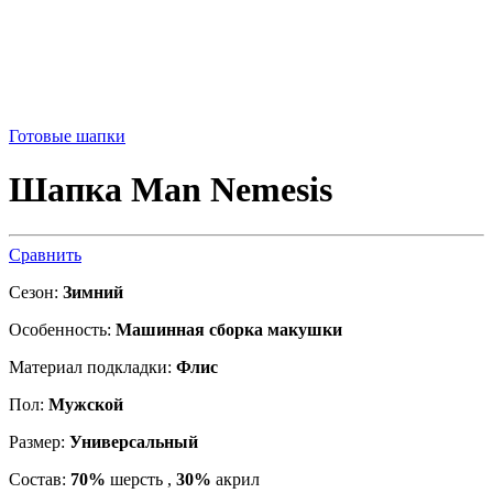
Готовые шапки
Шапка Man Nemesis
Сравнить
Сезон:
Зимний
Особенность:
Машинная сборка макушки
Материал подкладки:
Флис
Пол:
Мужской
Размер:
Универсальный
Состав:
70%
шерсть ,
30%
акрил