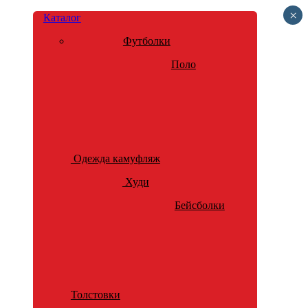
×
Каталог
Футболки
Поло
Одежда камуфляж
Худи
Бейсболки
Толстовки