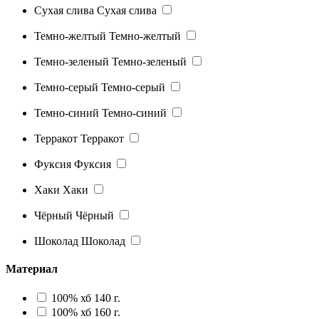
Сухая слива
Сухая слива
Темно-желтый
Темно-желтый
Темно-зеленый
Темно-зеленый
Темно-серый
Темно-серый
Темно-синий
Темно-синий
Терракот
Терракот
Фуксия
Фуксия
Хаки
Хаки
Чёрный
Чёрный
Шоколад
Шоколад
Материал
100% хб 140 г.
100% хб 160 г.