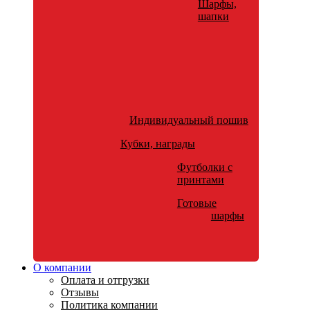
Шарфы,
шапки
Индивидуальный пошив
Кубки, награды
Футболки с
принтами
Готовые
шарфы
О компании
Оплата и отгрузки
Отзывы
Политика компании