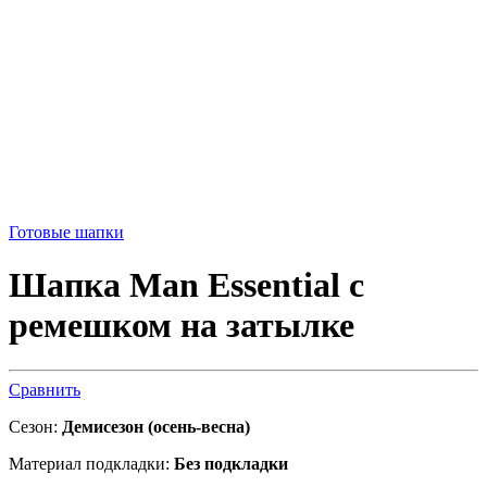
Готовые шапки
Шапка Man Essential с
ремешком на затылке
Сравнить
Сезон:
Демисезон (осень-весна)
Материал подкладки:
Без подкладки