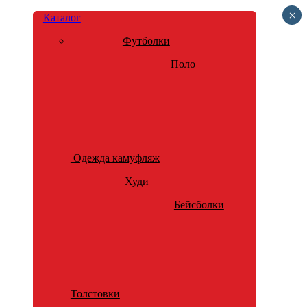
×
Каталог
Футболки
Поло
Одежда камуфляж
Худи
Бейсболки
Толстовки