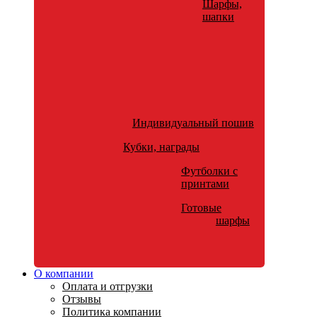
Шарфы,
шапки
Индивидуальный пошив
Кубки, награды
Футболки с
принтами
Готовые
шарфы
О компании
Оплата и отгрузки
Отзывы
Политика компании