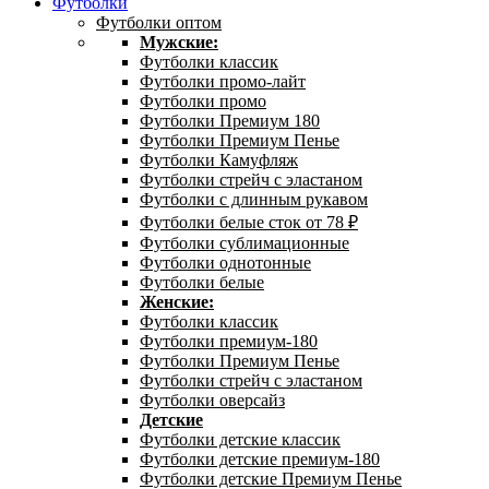
Футболки
Футболки оптом
Мужские:
Футболки классик
Футболки промо-лайт
Футболки промо
Футболки Премиум 180
Футболки Премиум Пенье
Футболки Камуфляж
Футболки стрейч с эластаном
Футболки с длинным рукавом
Футболки белые сток от 78 ₽
Футболки сублимационные
Футболки однотонные
Футболки белые
Женские:
Футболки классик
Футболки премиум-180
Футболки Премиум Пенье
Футболки стрейч с эластаном
Футболки оверсайз
Детские
Футболки детские классик
Футболки детские премиум-180
Футболки детские Премиум Пенье