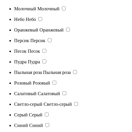
Молочный
Молочный
Небо
Небо
Оранжевый
Оранжевый
Персик
Персик
Песок
Песок
Пудра
Пудра
Пыльная роза
Пыльная роза
Розовый
Розовый
Салатовый
Салатовый
Светло-серый
Светло-серый
Серый
Серый
Синий
Синий