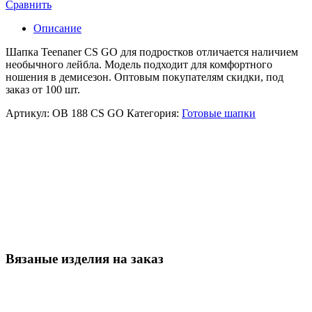
Сравнить
Описание
Шапка Teenaner CS GO для подростков отличается наличием
необычного лейбла. Модель подходит для комфортного
ношения в демисезон. Оптовым покупателям скидки, под
заказ от 100 шт.
Артикул:
ОВ 188 CS GO
Категория:
Готовые шапки
Вязаные изделия на заказ