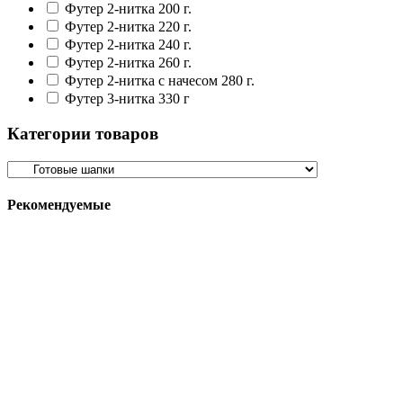
Футер 2-нитка 200 г.
Футер 2-нитка 220 г.
Футер 2-нитка 240 г.
Футер 2-нитка 260 г.
Футер 2-нитка с начесом 280 г.
Футер 3-нитка 330 г
Категории товаров
Рекомендуемые