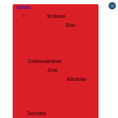
×
Каталог
Футболки
Поло
Одежда камуфляж
Худи
Бейсболки
Толстовки