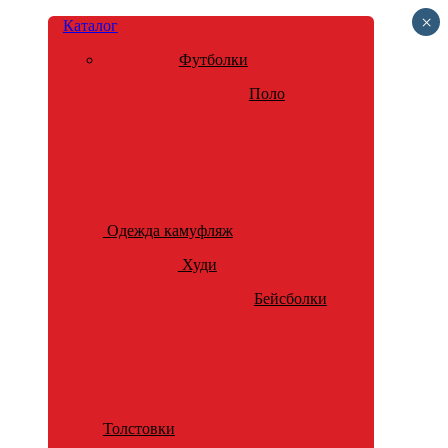
×
Каталог
Футболки
Поло
Одежда камуфляж
Худи
Бейсболки
Толстовки