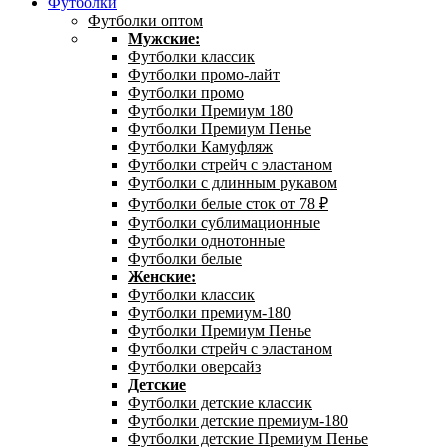
Футболки
Футболки оптом
Мужские:
Футболки классик
Футболки промо-лайт
Футболки промо
Футболки Премиум 180
Футболки Премиум Пенье
Футболки Камуфляж
Футболки стрейч с эластаном
Футболки с длинным рукавом
Футболки белые сток от 78 ₽
Футболки сублимационные
Футболки однотонные
Футболки белые
Женские:
Футболки классик
Футболки премиум-180
Футболки Премиум Пенье
Футболки стрейч с эластаном
Футболки оверсайз
Детские
Футболки детские классик
Футболки детские премиум-180
Футболки детские Премиум Пенье