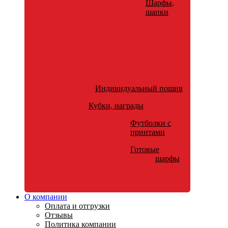
Шарфы,
шапки
Индивидуальный пошив
Кубки, награды
Футболки с
принтами
Готовые
шарфы
О компании
Оплата и отгрузки
Отзывы
Политика компании