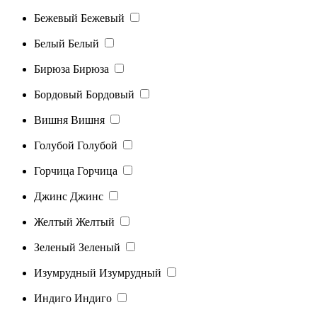
Бежевый
Бежевый
Белый
Белый
Бирюза
Бирюза
Бордовый
Бордовый
Вишня
Вишня
Голубой
Голубой
Горчица
Горчица
Джинс
Джинс
Желтый
Желтый
Зеленый
Зеленый
Изумрудный
Изумрудный
Индиго
Индиго