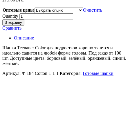
Оптовые цены
Очистить
Quantity
В корзину
Сравнить
Описание
Шапка Teenaner Color для подростков хорошо тянется и
идеально садится на любой форме головы. Под заказ от 100
шт. Доступные цвета: бордовый, зелёный, оранжевый, синий,
жёлтый.
Артикул:
Ф 184 Cotton-1-1-1
Категория:
Готовые шапки