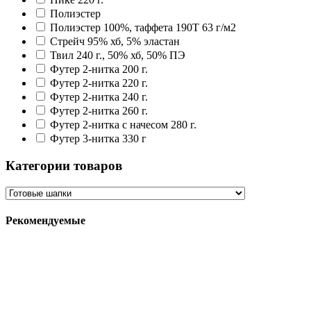
Полиэстер
Полиэстер 100%, таффета 190T 63 г/м2
Стрейч 95% хб, 5% эластан
Твил 240 г., 50% хб, 50% ПЭ
Футер 2-нитка 200 г.
Футер 2-нитка 220 г.
Футер 2-нитка 240 г.
Футер 2-нитка 260 г.
Футер 2-нитка с начесом 280 г.
Футер 3-нитка 330 г
Категории товаров
Рекомендуемые