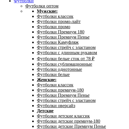
Футболки
Футболки оптом
Мужские:
Футболки классик
Футболки промо-лайт
Футболки промо
Футболки Премиум 180
Футболки Премиум Пенье
Футболки Камуфляж
Футболки стрейч с эластаном
Футболки с длинным рукавом
Футболки белые сток от 78 ₽
Футболки сублимационные
Футболки однотонные
Футболки белые
Женские:
Футболки классик
Футболки премиум-180
Футболки Премиум Пенье
Футболки стрейч с эластаном
Футболки оверсайз
Детские
Футболки детские классик
Футболки детские премиум-180
Футболки детские Премиум Пенье