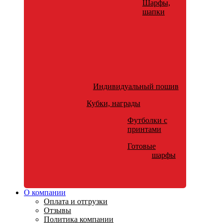
Шарфы,
шапки
Индивидуальный пошив
Кубки, награды
Футболки с
принтами
Готовые
шарфы
О компании
Оплата и отгрузки
Отзывы
Политика компании