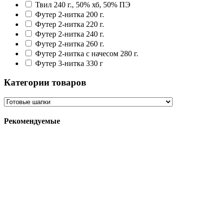
Твил 240 г., 50% хб, 50% ПЭ
Футер 2-нитка 200 г.
Футер 2-нитка 220 г.
Футер 2-нитка 240 г.
Футер 2-нитка 260 г.
Футер 2-нитка с начесом 280 г.
Футер 3-нитка 330 г
Категории товаров
Рекомендуемые