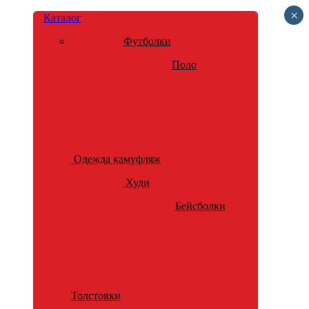
×
Каталог
Футболки
Поло
Одежда камуфляж
Худи
Бейсболки
Толстовки