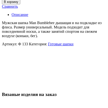
В корзину
Сравнить
Описание
Мужская шапка Man Bumblebee дышащая и на подкладке из
флиса. Размер универсальный. Модель подходит для
повседневной носки, а также занятий спортом на свежем
воздухе (коньки, бег).
Артикул:
Ф 133
Категория:
Готовые шапки
Вязаные изделия на заказ