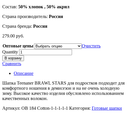
Состав:
50% хлопок , 50% акрил
Страна производитель:
Россия
Страна бренда:
Россия
279.00
р
уб.
Оптовые цены
Очистить
Quantity
В корзину
Сравнить
Описание
Шапка Teenaner BRAWL STARS для подростков подходит для
комфортного ношения в демисезон и на не очень холодную
зиму. Высокое качество изделия обусловлено использованием
качественных волокон.
Артикул:
ОВ 184 Cotton-1-1-1-1-1
Категория:
Готовые шапки