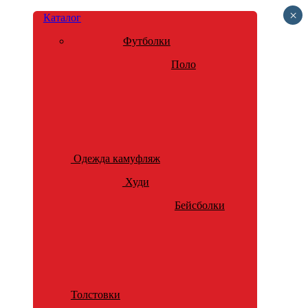
×
Каталог
Футболки
Поло
Одежда камуфляж
Худи
Бейсболки
Толстовки