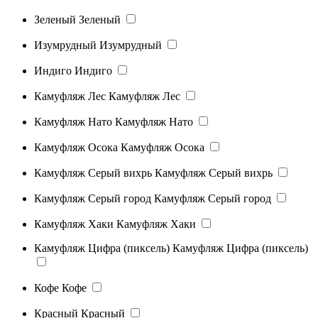
Зеленый
Зеленый
Изумрудный
Изумрудный
Индиго
Индиго
Камуфляж Лес
Камуфляж Лес
Камуфляж Нато
Камуфляж Нато
Камуфляж Осока
Камуфляж Осока
Камуфляж Серый вихрь
Камуфляж Серый вихрь
Камуфляж Серый город
Камуфляж Серый город
Камуфляж Хаки
Камуфляж Хаки
Камуфляж Цифра (пиксель)
Камуфляж Цифра (пиксель)
Кофе
Кофе
Красный
Красный