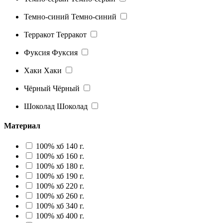
Темно-синий
Темно-синий
Терракот
Терракот
Фуксия
Фуксия
Хаки
Хаки
Чёрный
Чёрный
Шоколад
Шоколад
Материал
100% хб 140 г.
100% хб 160 г.
100% хб 180 г.
100% хб 190 г.
100% хб 220 г.
100% хб 260 г.
100% хб 340 г.
100% хб 400 г.