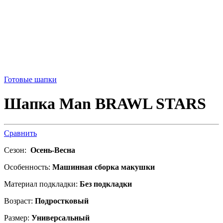
Готовые шапки
Шапка Man BRAWL STARS
Сравнить
Сезон:
Осень-Весна
Особенность:
Машинная сборка макушки
Материал подкладки:
Без подкладки
Возраст:
Подростковый
Размер:
Универсальный