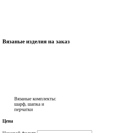
Вязаные изделия на заказ
Вязаные комплекты:
шарф, шапка и
перчатки
Цена