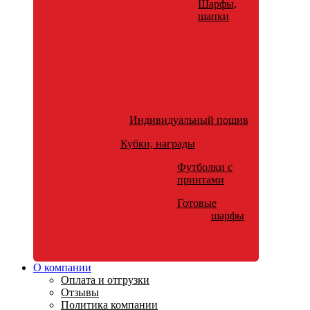
Шарфы,
шапки
Индивидуальный пошив
Кубки, награды
Футболки с
принтами
Готовые
шарфы
О компании
Оплата и отгрузки
Отзывы
Политика компании