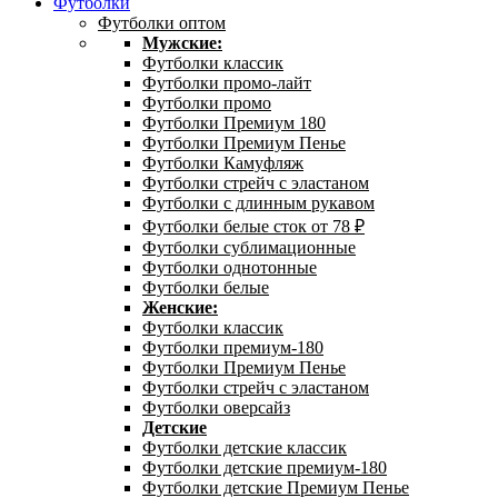
Футболки
Футболки оптом
Мужские:
Футболки классик
Футболки промо-лайт
Футболки промо
Футболки Премиум 180
Футболки Премиум Пенье
Футболки Камуфляж
Футболки стрейч с эластаном
Футболки с длинным рукавом
Футболки белые сток от 78 ₽
Футболки сублимационные
Футболки однотонные
Футболки белые
Женские:
Футболки классик
Футболки премиум-180
Футболки Премиум Пенье
Футболки стрейч с эластаном
Футболки оверсайз
Детские
Футболки детские классик
Футболки детские премиум-180
Футболки детские Премиум Пенье