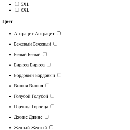
5XL
6XL
Цвет
Антрацит
Антрацит
Бежевый
Бежевый
Белый
Белый
Бирюза
Бирюза
Бордовый
Бордовый
Вишня
Вишня
Голубой
Голубой
Горчица
Горчица
Джинс
Джинс
Желтый
Желтый