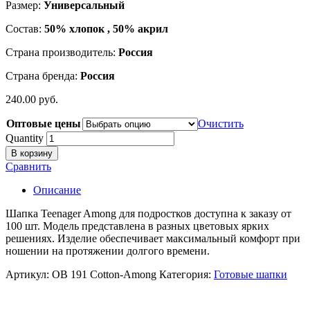
Размер:
Универсальный
Состав:
50% хлопок , 50% акрил
Страна производитель:
Россия
Страна бренда:
Россия
240.00
р
уб.
Оптовые цены
Очистить
Quantity
В корзину
Сравнить
Описание
Шапка Teenager Among для подростков доступна к заказу от
100 шт. Модель представлена в разных цветовых ярких
решениях. Изделие обеспечивает максимальный комфорт при
ношении на протяжении долгого времени.
Артикул:
ОВ 191 Cotton-Among
Категория:
Готовые шапки