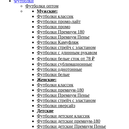
Футболки
Футболки оптом
Мужские:
Футболки классик
Футболки промо-лайт
Футболки промо
Футболки Премиум 180
Футболки Премиум Пенье
Футболки Камуфляж
Футболки стрейч с эластаном
Футболки с длинным рукавом
Футболки белые сток от 78 ₽
Футболки сублимационные
Футболки однотонные
Футболки белые
Женские:
Футболки классик
Футболки премиум-180
Футболки Премиум Пенье
Футболки стрейч с эластаном
Футболки оверсайз
Детские
Футболки детские классик
Футболки детские премиум-180
Футболки детские Премиум Пенье