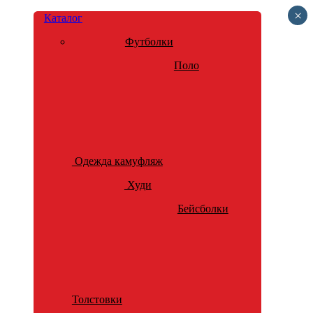
×
Каталог
Футболки
Поло
Одежда камуфляж
Худи
Бейсболки
Толстовки