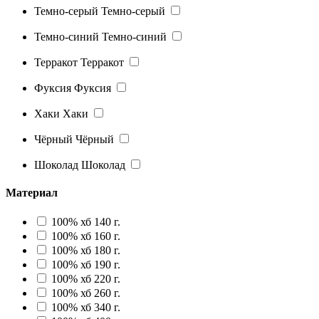
Темно-серый
Темно-серый
Темно-синий
Темно-синий
Терракот
Терракот
Фуксия
Фуксия
Хаки
Хаки
Чёрный
Чёрный
Шоколад
Шоколад
Материал
100% хб 140 г.
100% хб 160 г.
100% хб 180 г.
100% хб 190 г.
100% хб 220 г.
100% хб 260 г.
100% хб 340 г.