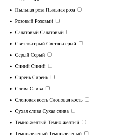
Пыльная роза
Пыльная роза
Розовый
Розовый
Салатовый
Салатовый
Светло-серый
Светло-серый
Серый
Серый
Синий
Синий
Сирень
Сирень
Слива
Слива
Слоновая кость
Слоновая кость
Сухая слива
Сухая слива
Темно-желтый
Темно-желтый
Темно-зеленый
Темно-зеленый