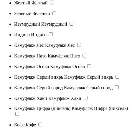
Желтый
Желтый
Зеленый
Зеленый
Изумрудный
Изумрудный
Индиго
Индиго
Камуфляж Лес
Камуфляж Лес
Камуфляж Нато
Камуфляж Нато
Камуфляж Осока
Камуфляж Осока
Камуфляж Серый вихрь
Камуфляж Серый вихрь
Камуфляж Серый город
Камуфляж Серый город
Камуфляж Хаки
Камуфляж Хаки
Камуфляж Цифра (пиксель)
Камуфляж Цифра (пиксель)
Кофе
Кофе