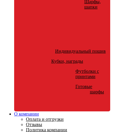
Шарфы,
шапки
Индивидуальный пошив
Кубки, награды
Футболки с
принтами
Готовые
шарфы
О компании
Оплата и отгрузки
Отзывы
Политика компании