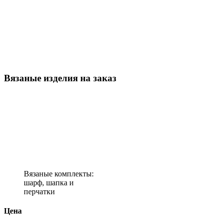
Вязаные изделия на заказ
Вязаные комплекты:
шарф, шапка и
перчатки
Цена