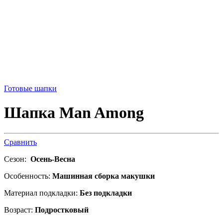
Готовые шапки
Шапка Man Among
Сравнить
Сезон:
Осень-Весна
Особенность:
Машинная сборка макушки
Материал подкладки:
Без подкладки
Возраст:
Подростковый