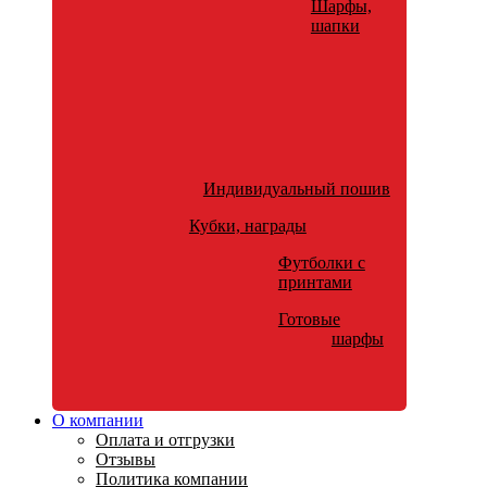
Шарфы,
шапки
Индивидуальный пошив
Кубки, награды
Футболки с
принтами
Готовые
шарфы
О компании
Оплата и отгрузки
Отзывы
Политика компании