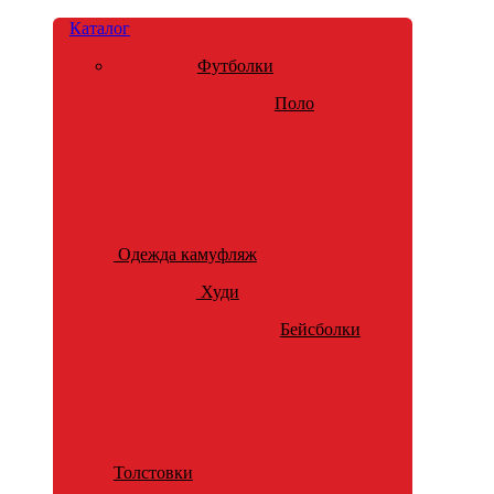
Каталог
Футболки
Поло
Одежда камуфляж
Худи
Бейсболки
Толстовки