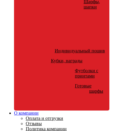
Шарфы,
шапки
Индивидуальный пошив
Кубки, награды
Футболки с
принтами
Готовые
шарфы
О компании
Оплата и отгрузки
Отзывы
Политика компании