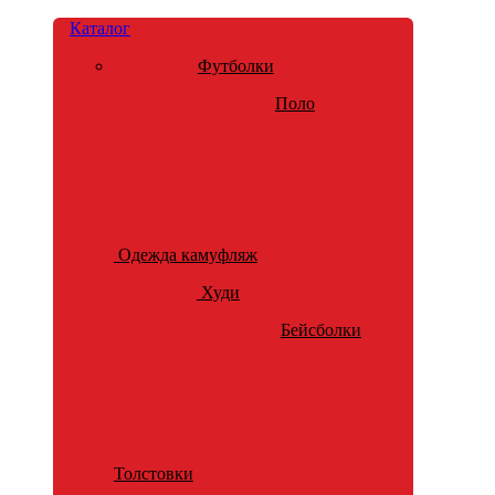
Каталог
Футболки
Поло
Одежда камуфляж
Худи
Бейсболки
Толстовки