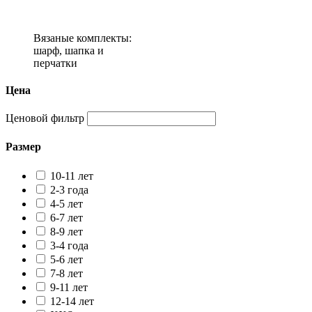
Вязаные комплекты:
шарф, шапка и
перчатки
Цена
Ценовой фильтр
Размер
10-11 лет
2-3 года
4-5 лет
6-7 лет
8-9 лет
3-4 года
5-6 лет
7-8 лет
9-11 лет
12-14 лет