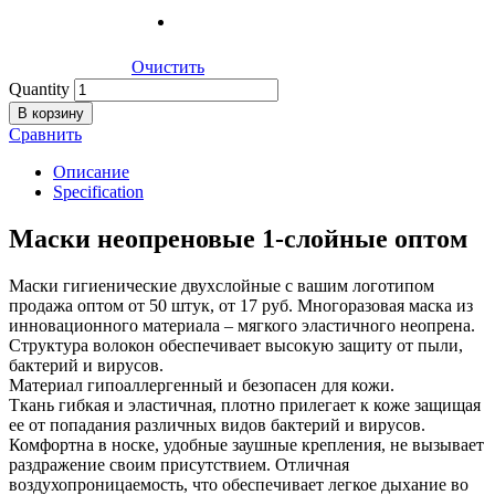
Очистить
Quantity
В корзину
Сравнить
Описание
Specification
Маски неопреновые 1-слойные оптом
Маски гигиенические двухслойные с вашим логотипом
продажа оптом от 50 штук, от 17 руб. Многоразовая маска из
инновационного материала – мягкого эластичного неопрена.
Структура волокон обеспечивает высокую защиту от пыли,
бактерий и вирусов.
Материал гипоаллергенный и безопасен для кожи.
Ткань гибкая и эластичная, плотно прилегает к коже защищая
ее от попадания различных видов бактерий и вирусов.
Комфортна в носке, удобные заушные крепления, не вызывает
раздражение своим присутствием. Отличная
воздухопроницаемость, что обеспечивает легкое дыхание во