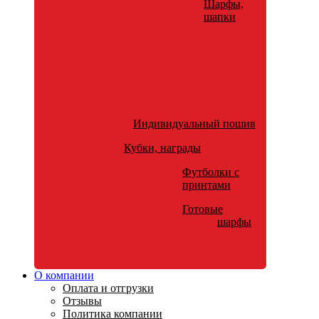
Шарфы,
шапки
Индивидуальный пошив
Кубки, награды
Футболки с
принтами
Готовые
шарфы
О компании
Оплата и отгрузки
Отзывы
Политика компании