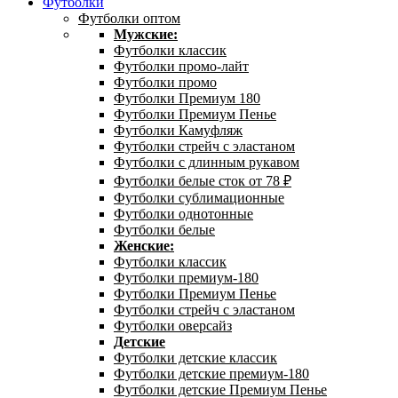
Футболки
Футболки оптом
Мужские:
Футболки классик
Футболки промо-лайт
Футболки промо
Футболки Премиум 180
Футболки Премиум Пенье
Футболки Камуфляж
Футболки стрейч с эластаном
Футболки с длинным рукавом
Футболки белые сток от 78 ₽
Футболки сублимационные
Футболки однотонные
Футболки белые
Женские:
Футболки классик
Футболки премиум-180
Футболки Премиум Пенье
Футболки стрейч с эластаном
Футболки оверсайз
Детские
Футболки детские классик
Футболки детские премиум-180
Футболки детские Премиум Пенье