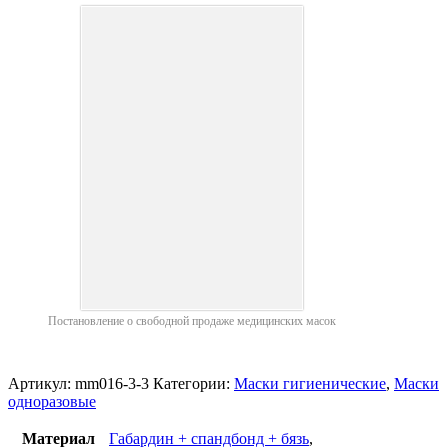
Постановление о свободной продаже медицинских масок
Артикул:
mm016-3-3
Категории:
Маски гигиенические
,
Маски
одноразовые
Материал
Габардин + спандбонд + бязь
,