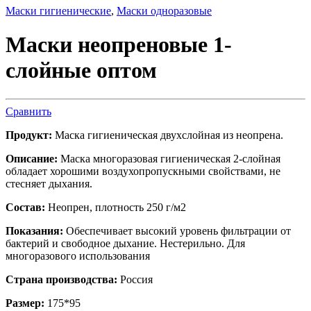
Маски гигиенические
,
Маски одноразовые
Маски неопреновые 1-
слойные оптом
Сравнить
Продукт:
Маска гигиеническая двухслойная из неопрена.
Описание:
Маска многоразовая гигиеническая 2-слойная
обладает хорошими воздухопропускными свойствами, не
стесняет дыхания.
Состав:
Неопрен, плотность 250 г/м2
Показания:
Обеспечивает высокий уровень фильтрации от
бактерий и свободное дыхание. Нестерильно. Для
многоразового использования
Страна производства:
Россия
Размер:
175*95