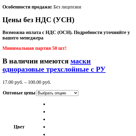
Особенности продажи:
Без лицензии
Цены без НДС (УСН)
Возможна оплата с НДС (ОСН). Подробности уточняйте у
вашего менеджера
Минимальная партия 50 шт!
В наличии имеются
маски
одноразовые трехслойные с РУ
17.00
р
уб.
–
100.00
р
уб.
Оптовые цены
Цвет