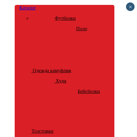
×
Каталог
Футболки
Поло
Одежда камуфляж
Худи
Бейсболки
Толстовки