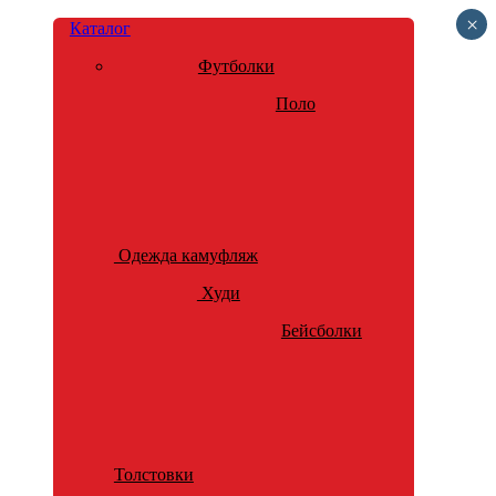
×
Каталог
Футболки
Поло
Одежда камуфляж
Худи
Бейсболки
Толстовки