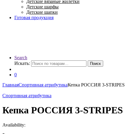
Детские вязаные жилетки
Детские шарфы
Детские шапки
Готовая продукция
Search
Искать:
Поиск
0
Главная
Спортивная атрибутика
Кепка РОССИЯ 3-STRIPES
Спортивная атрибутика
Кепка РОССИЯ 3-STRIPES
Availability: