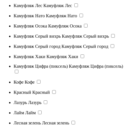
Камуфляж Лес
Камуфляж Лес
Камуфляж Нато
Камуфляж Нато
Камуфляж Осока
Камуфляж Осока
Камуфляж Серый вихрь
Камуфляж Серый вихрь
Камуфляж Серый город
Камуфляж Серый город
Камуфляж Хаки
Камуфляж Хаки
Камуфляж Цифра (пиксель)
Камуфляж Цифра (пиксель)
Кофе
Кофе
Красный
Красный
Лазурь
Лазурь
Лайм
Лайм
Лесная зелень
Лесная зелень