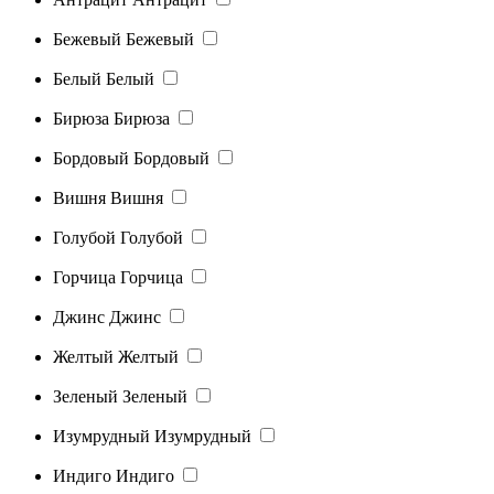
Бежевый
Бежевый
Белый
Белый
Бирюза
Бирюза
Бордовый
Бордовый
Вишня
Вишня
Голубой
Голубой
Горчица
Горчица
Джинс
Джинс
Желтый
Желтый
Зеленый
Зеленый
Изумрудный
Изумрудный
Индиго
Индиго