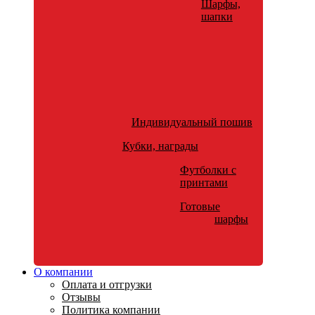
Шарфы,
шапки
Индивидуальный пошив
Кубки, награды
Футболки с
принтами
Готовые
шарфы
О компании
Оплата и отгрузки
Отзывы
Политика компании