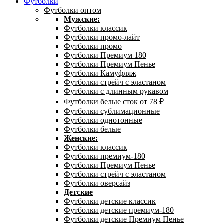
Футболки
Футболки оптом
Мужские:
Футболки классик
Футболки промо-лайт
Футболки промо
Футболки Премиум 180
Футболки Премиум Пенье
Футболки Камуфляж
Футболки стрейч с эластаном
Футболки с длинным рукавом
Футболки белые сток от 78 ₽
Футболки сублимационные
Футболки однотонные
Футболки белые
Женские:
Футболки классик
Футболки премиум-180
Футболки Премиум Пенье
Футболки стрейч с эластаном
Футболки оверсайз
Детские
Футболки детские классик
Футболки детские премиум-180
Футболки детские Премиум Пенье