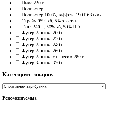
Пике 220 г.
Полиэстер
Полиэстер 100%, таффета 190T 63 г/м2
Стрейч 95% хб, 5% эластан
Твил 240 г., 50% хб, 50% ПЭ
Футер 2-нитка 200 г.
Футер 2-нитка 220 г.
Футер 2-нитка 240 г.
Футер 2-нитка 260 г.
Футер 2-нитка с начесом 280 г.
Футер 3-нитка 330 г
Категории товаров
Рекомендуемые