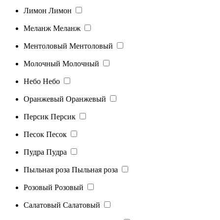
Лимон
Лимон
Меланж
Меланж
Ментоловый
Ментоловый
Молочный
Молочный
Небо
Небо
Оранжевый
Оранжевый
Персик
Персик
Песок
Песок
Пудра
Пудра
Пыльная роза
Пыльная роза
Розовый
Розовый
Салатовый
Салатовый