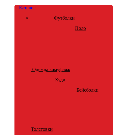
Каталог
Футболки
Поло
Одежда камуфляж
Худи
Бейсболки
Толстовки