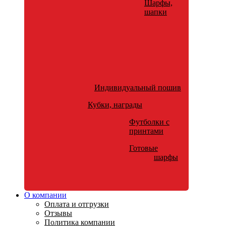
Шарфы,
шапки
Индивидуальный пошив
Кубки, награды
Футболки с
принтами
Готовые
шарфы
О компании
Оплата и отгрузки
Отзывы
Политика компании